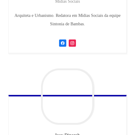
Mídias Sociais
Arquiteta e Urbanismo. Redatora em Mídias Sociais da equipe
Sintonia de Bambas.
Josy
Dinorah