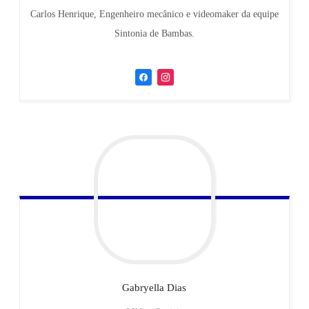
Carlos Henrique, Engenheiro mecânico e videomaker da equipe
Sintonia de Bambas.
Gabryella
Dias