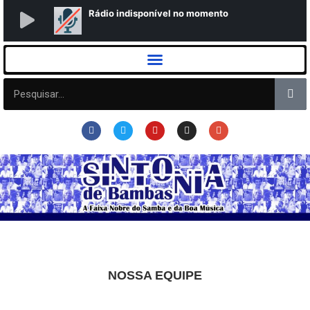
NOSSA EQUIPE