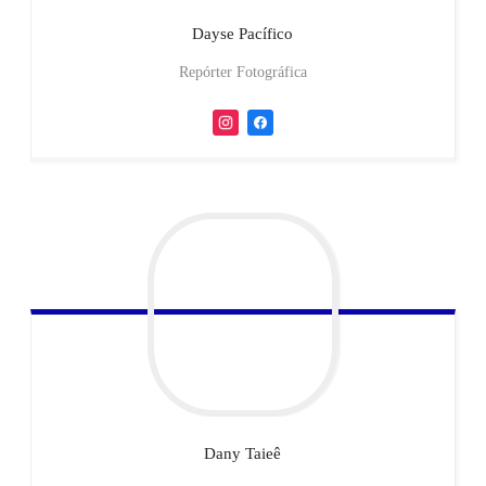
Dayse
Pacífico
Repórter Fotográfica
Dany
Taieê