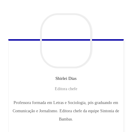
Shirlei
Dias
Editora chefe
Professora formada em Letras e Sociologia, pós graduando em
Comunicação e Jornalismo. Editora chefe da equipe Sintonia de
Bambas.