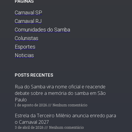
PÁGINAS
Carnaval SP
Carnaval RJ
Comunidades do Samba
Colunistas
Esportes
Noticias
POSTS RECENTES
Rua do Samba vira nome oficial e reacende
debate sobre a memória do samba em São
Paulo
1 de agosto de 2026
Nenhum comentário
Estrela da Terceiro Milênio anuncia enredo para
o Carnaval 2027
3 de abril de 2026
Nenhum comentário