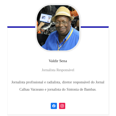
Valdir
Sena
Jornalista Responsável
Jornalista profissional e radialista, diretor responsável do Jornal
Calhau Varzeano e jornalista do Sintonia de Bambas.