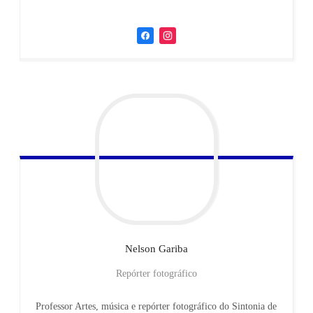
Nelson
Gariba
Repórter fotográfico
Professor Artes, música e repórter fotográfico do Sintonia de