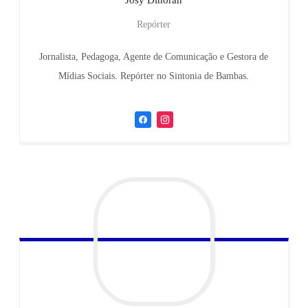
Repórter
Jornalista, Pedagoga, Agente de Comunicação e Gestora de
Mídias Sociais. Repórter no Sintonia de Bambas.