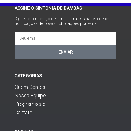
ASSINE O SINTONIA DE BAMBAS
Digite seu endereço de e-mail para assinar e receber
notificações de novas publicações por e-mail.
ENVIAR
CATEGORIAS
Quem Somos
Nossa Equipe
Programação
Contato