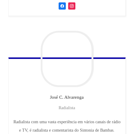
José C.
Alvarenga
Radialista
Radialista com uma vasta experiência em vários canais de rádio
e TV, é radialista e comentarista do Sintonia de Bambas.