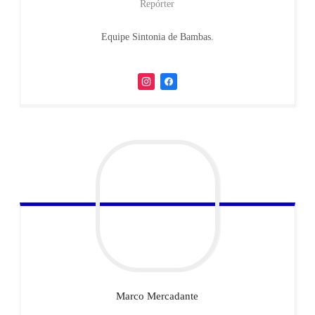
Repórter
Equipe Sintonia de Bambas.
Marco
Mercadante