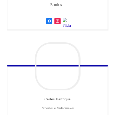
Bambas.
Carlos
Henrique
Repórter e Videomaker