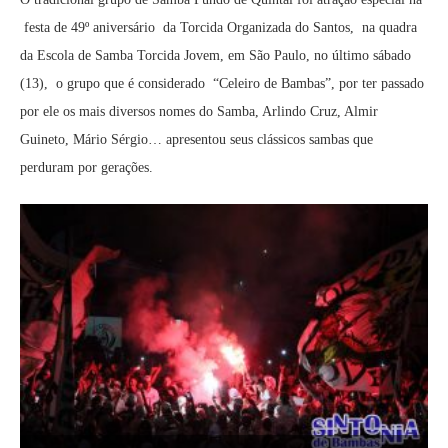
festa de 49º aniversário da Torcida Organizada do Santos, na quadra
da Escola de Samba Torcida Jovem, em São Paulo, no último sábado
(13), o grupo que é considerado “Celeiro de Bambas”, por ter passado
por ele os mais diversos nomes do Samba, Arlindo Cruz, Almir
Guineto, Mário Sérgio… apresentou seus clássicos sambas que
perduram por gerações.