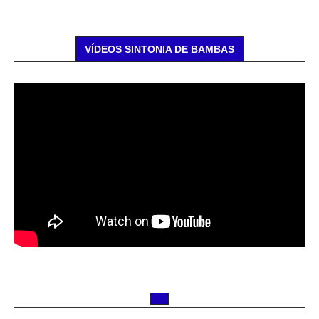
VÍDEOS SINTONIA DE BAMBAS