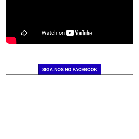
SIGA-NOS NO FACEBOOK