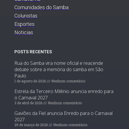
Comunidades do Samba
Colunistas
Esportes
Noticias
POSTS RECENTES
Rua do Samba vira nome oficial e reacende
debate sobre a memória do samba em São
Paulo
1 de agosto de 2026
Nenhum comentário
Estrela da Terceiro Milênio anuncia enredo para
o Carnaval 2027
3 de abril de 2026
Nenhum comentário
Gaviões da Fiel anuncia Enredo para o Carnaval
2027
29 de março de 2026
Nenhum comentário