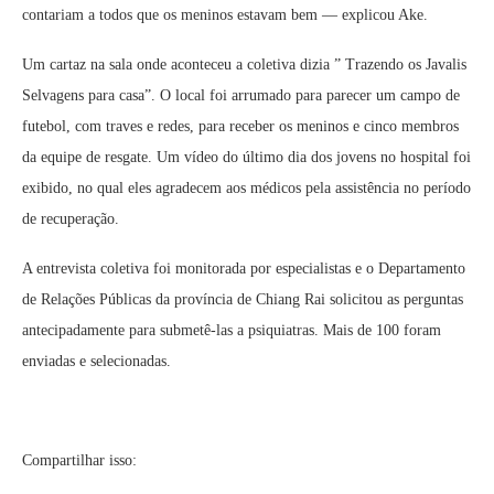
contariam a todos que os meninos estavam bem — explicou Ake.
Um cartaz na sala onde aconteceu a coletiva dizia ” Trazendo os Javalis
Selvagens para casa”. O local foi arrumado para parecer um campo de
futebol, com traves e redes, para receber os meninos e cinco membros
da equipe de resgate. Um vídeo do último dia dos jovens no hospital foi
exibido, no qual eles agradecem aos médicos pela assistência no período
de recuperação.
A entrevista coletiva foi monitorada por especialistas e o Departamento
de Relações Públicas da província de Chiang Rai solicitou as perguntas
antecipadamente para submetê-las a psiquiatras. Mais de 100 foram
enviadas e selecionadas.
Compartilhar isso: