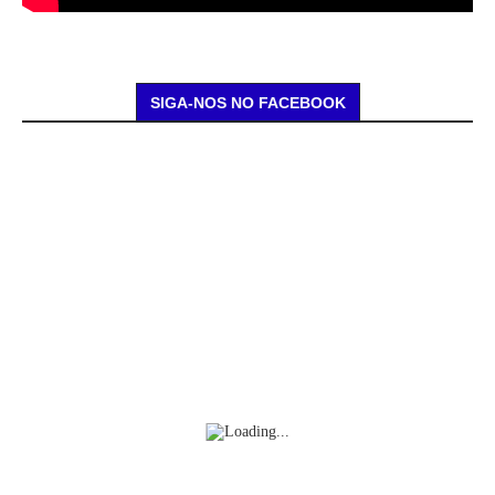
SIGA-NOS NO FACEBOOK