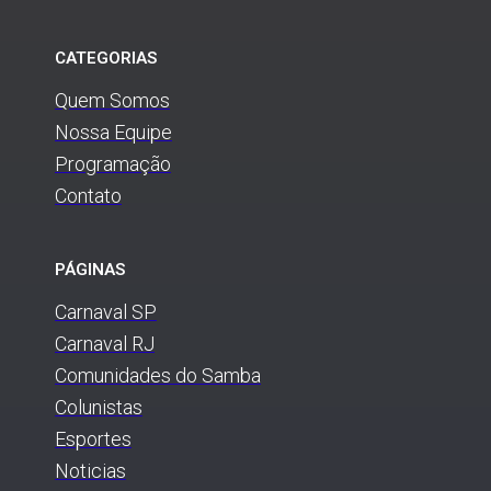
CATEGORIAS
Quem Somos
Nossa Equipe
Programação
Contato
PÁGINAS
Carnaval SP
Carnaval RJ
Comunidades do Samba
Colunistas
Esportes
Noticias