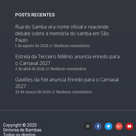
POSTS RECENTES
Rua do Samba vira nome oficial e reacende
debate sobre a memória do samba em São
Paulo
1 de agosto de 2026
Nenhum comentário
Estrela da Terceiro Milênio anuncia enredo para
o Carnaval 2027
3 de abril de 2026
Nenhum comentário
Gaviões da Fiel anuncia Enredo para o Carnaval
2027
29 de março de 2026
Nenhum comentário
Copyright © 2020
Sintonia de Bambas
Todos os direitos