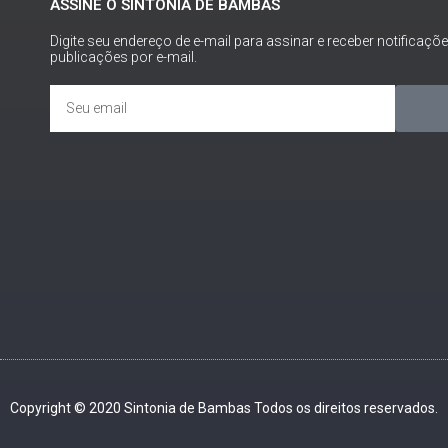
ASSINE O SINTONIA DE BAMBAS
Digite seu endereço de e-mail para assinar e receber notificaçõ
publicações por e-mail.
Copyright © 2020 Sintonia de Bambas Todos os direitos reservados.