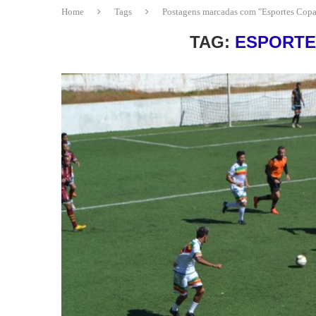
Home
Tags
Postagens marcadas com "Esportes Copa
TAG:
ESPORTE