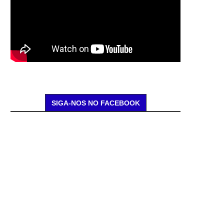
SIGA-NOS NO FACEBOOK