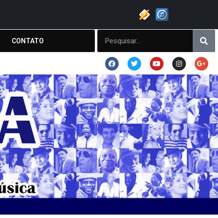
CONTATO