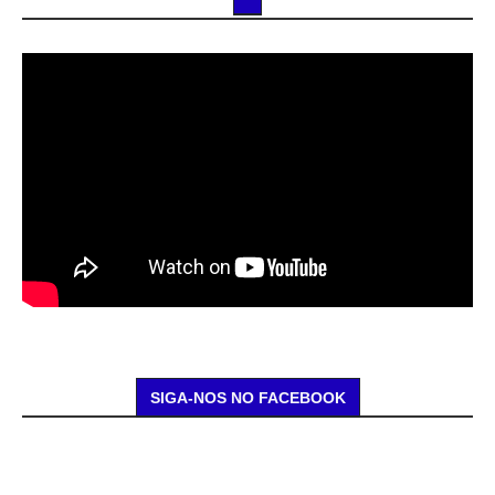
SIGA-NOS NO FACEBOOK