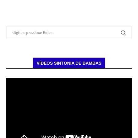
VÍDEOS SINTONIA DE BAMBAS