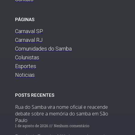
PÁGINAS
Carnaval SP
Carnaval RJ
Comunidades do Samba
Colunistas
Esportes
Noticias
POSTS RECENTES
Rua do Samba vira nome oficial e reacende
debate sobre a memória do samba em São
Paulo
1 de agosto de 2026
Nenhum comentário