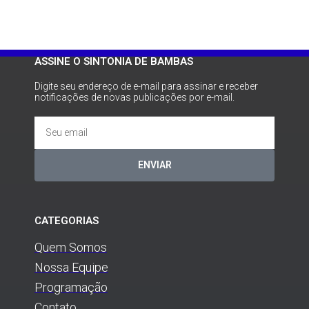
ASSINE O SINTONIA DE BAMBAS
Digite seu endereço de e-mail para assinar e receber
notificações de novas publicações por e-mail.
ENVIAR
CATEGORIAS
Quem Somos
Nossa Equipe
Programação
Contato