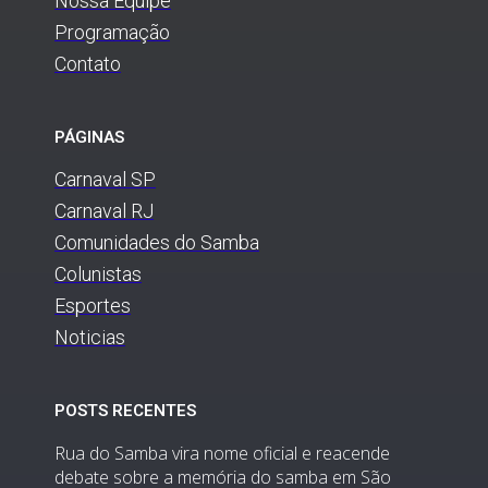
Nossa Equipe
Programação
Contato
PÁGINAS
Carnaval SP
Carnaval RJ
Comunidades do Samba
Colunistas
Esportes
Noticias
POSTS RECENTES
Rua do Samba vira nome oficial e reacende
debate sobre a memória do samba em São