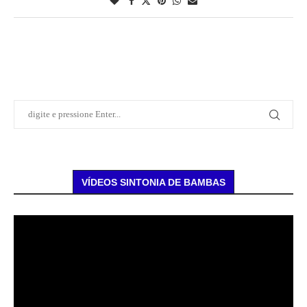
VÍDEOS SINTONIA DE BAMBAS