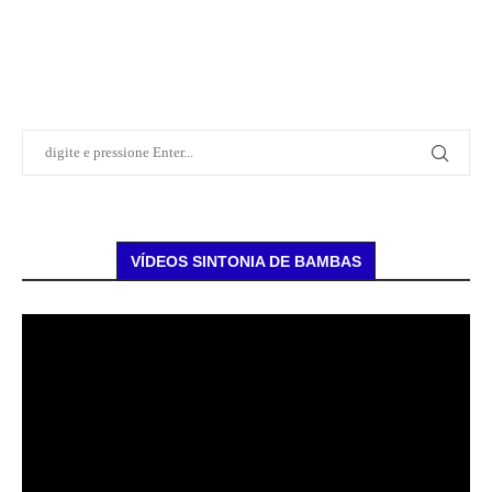
VÍDEOS SINTONIA DE BAMBAS