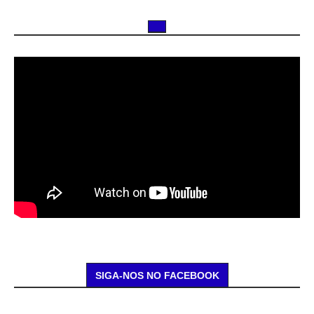
SIGA-NOS NO FACEBOOK