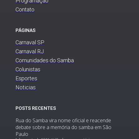
Programação
Contato
PÁGINAS
Carnaval SP
Carnaval RJ
Comunidades do Samba
Colunistas
Esportes
Noticias
POSTS RECENTES
Rua do Samba vira nome oficial e reacende
debate sobre a memória do samba em São
Paulo