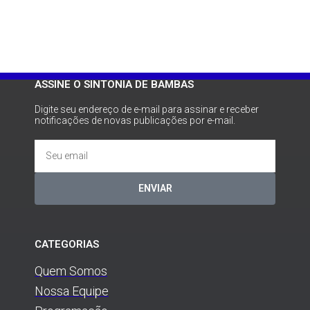
ASSINE O SINTONIA DE BAMBAS
Digite seu endereço de e-mail para assinar e receber
notificações de novas publicações por e-mail.
ENVIAR
CATEGORIAS
Quem Somos
Nossa Equipe