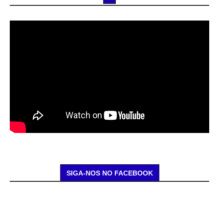
SIGA-NOS NO FACEBOOK