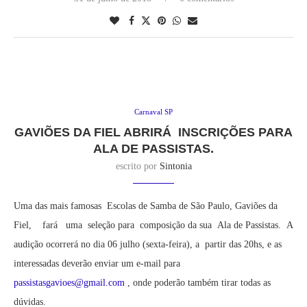
Carnaval SP
GAVIÕES DA FIEL ABRIRÁ INSCRIÇÕES PARA
ALA DE PASSISTAS.
escrito por
Sintonia
Uma das mais famosas Escolas de Samba de São Paulo, Gaviões da
Fiel, fará uma seleção para composição da sua Ala de Passistas. A
audição ocorrerá no dia 06 julho (sexta-feira), a partir das 20hs, e as
interessadas deverão enviar um e-mail para
passistasgavioes@gmail.com
, onde poderão também tirar todas as
dúvidas.