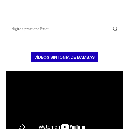
VÍDEOS SINTONIA DE BAMBAS