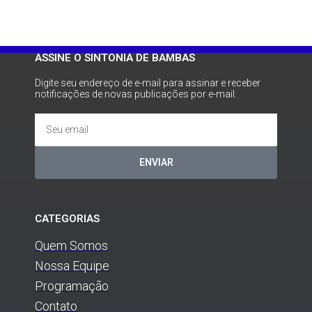
ASSINE O SINTONIA DE BAMBAS
Digite seu endereço de e-mail para assinar e receber
notificações de novas publicações por e-mail.
ENVIAR
CATEGORIAS
Quem Somos
Nossa Equipe
Programação
Contato