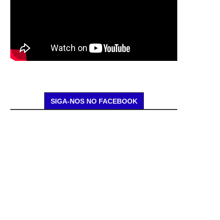
SIGA-NOS NO FACEBOOK