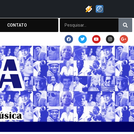
CONTATO