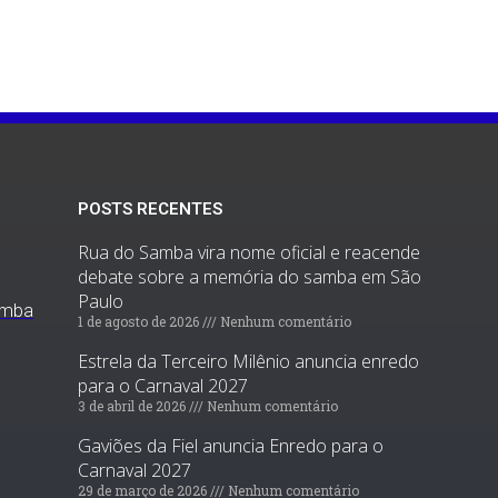
POSTS RECENTES
Rua do Samba vira nome oficial e reacende
debate sobre a memória do samba em São
Paulo
amba
1 de agosto de 2026
Nenhum comentário
Estrela da Terceiro Milênio anuncia enredo
para o Carnaval 2027
3 de abril de 2026
Nenhum comentário
Gaviões da Fiel anuncia Enredo para o
Carnaval 2027
29 de março de 2026
Nenhum comentário