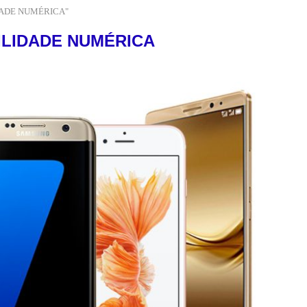
IDADE NUMÉRICA"
ILIDADE NUMÉRICA