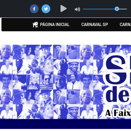
PÁGINA INICIAL
CARNAVAL SP
CARN