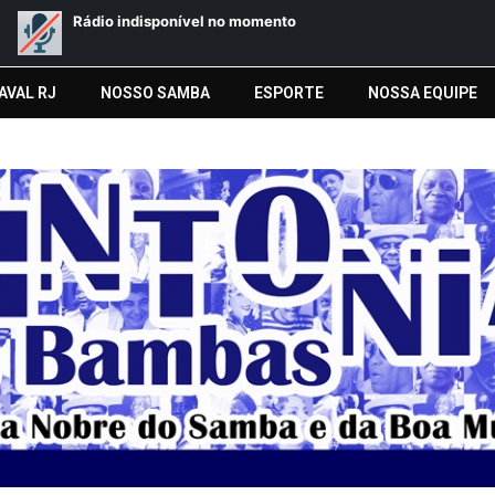
AVAL RJ
NOSSO SAMBA
ESPORTE
NOSSA EQUIPE