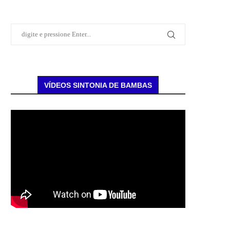
VÍDEOS SINTONIA DE BAMBAS