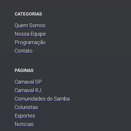
CATEGORIAS
Quem Somos
Nossa Equipe
Programação
Contato
PÁGINAS
Carnaval SP
Carnaval RJ
Comunidades do Samba
Colunistas
Esportes
Noticias