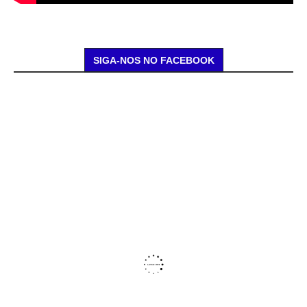
SIGA-NOS NO FACEBOOK