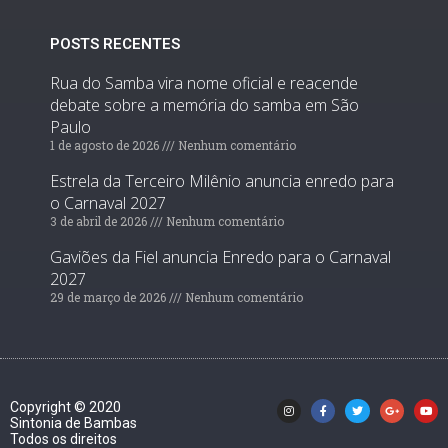
POSTS RECENTES
Rua do Samba vira nome oficial e reacende
debate sobre a memória do samba em São
Paulo
1 de agosto de 2026
Nenhum comentário
Estrela da Terceiro Milênio anuncia enredo para
o Carnaval 2027
3 de abril de 2026
Nenhum comentário
Gaviões da Fiel anuncia Enredo para o Carnaval
2027
29 de março de 2026
Nenhum comentário
Copyright © 2020
Sintonia de Bambas
Todos os direitos