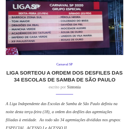
Carnaval SP
LIGA SORTEOU A ORDEM DOS DESFILES DAS
34 ESCOLAS DE SAMBA DE SÃO PAULO
escrito por
Sintonia
A Liga Independente das Escolas de Samba de São Paulo definiu na
noite desta terça-feira (18), a ordem dos desfiles das agremiações
filiadas à entidade. Ao todo são 34 agremiações divididas nos grupos:
ESPECIAL, ACESSO I e ACESSO II.