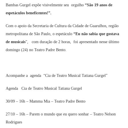
Bambas Gurgel expõe visivelmente seu orgulho
“São 19 anos de
espetáculos beneficentes!”.
Com o apoio da Secretaria de Cultura da Cidade de Guarulhos, região
metropolitana de São Paulo, o espetáculo
“Eu não sabia que gostava
de musicais
”, com duração de 2 horas, foi apresentado nesse último
domingo (24) no Teatro Padre Bento.
Acompanhe a agenda “Cia de Teatro Musical Tatiana Gurgel”
Agenda Cia de Teatro Musical Tatiana Gurgel
30/09 – 16h – Mamma Mia – Teatro Padre Bento
27/10 – 16h – Parem o mundo que eu quero sonhar – Teatro Nelson
Rodrigues