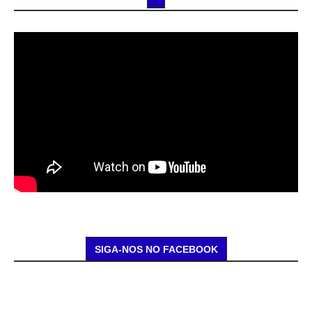
SIGA-NOS NO FACEBOOK