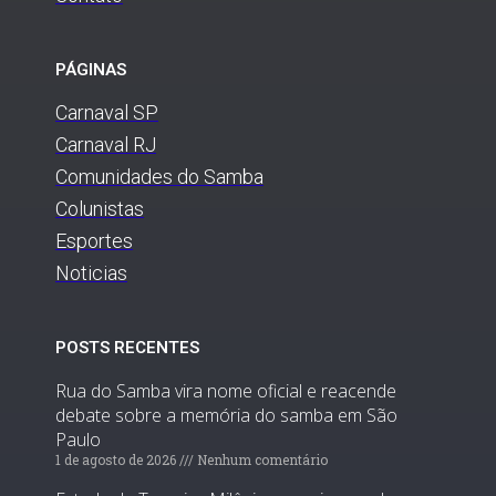
PÁGINAS
Carnaval SP
Carnaval RJ
Comunidades do Samba
Colunistas
Esportes
Noticias
POSTS RECENTES
Rua do Samba vira nome oficial e reacende
debate sobre a memória do samba em São
Paulo
1 de agosto de 2026
Nenhum comentário