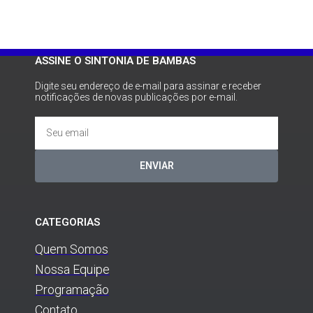
ASSINE O SINTONIA DE BAMBAS
Digite seu endereço de e-mail para assinar e receber
notificações de novas publicações por e-mail.
ENVIAR
CATEGORIAS
Quem Somos
Nossa Equipe
Programação
Contato