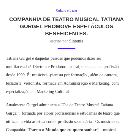
Cultura e Lazer
COMPANHIA DE TEATRO MUSICAL TATIANA
GURGEL PROMOVE ESPETÁCULOS
BENEFICENTES.
escrito por
Sintonia
Tatiana Gurgel é daquelas pessoas que podemos dizer ser
multifacetadas! Diretora e Produtora teatral, onde atua na profissão
desde 1999. É musicista -pianista por formação , além de cantora,
tecladista, violonista, formada em Administração e Marketing, com
especialização em Marketing Cultural.
Atualmente Gurgel administra a “Cia de Teatro Musical Tatiana
Gurgel”, formada por atores profissionais e estudantes de teatro que
utilizam a vida artística como profissão secundária. Os musicais da
Companhia: “
Parem o Mundo que eu quero sonhar”
– musical