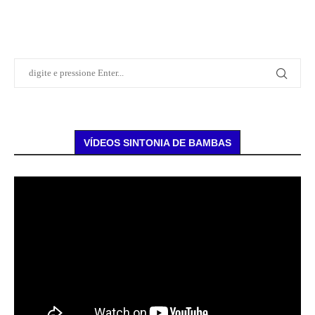
VÍDEOS SINTONIA DE BAMBAS