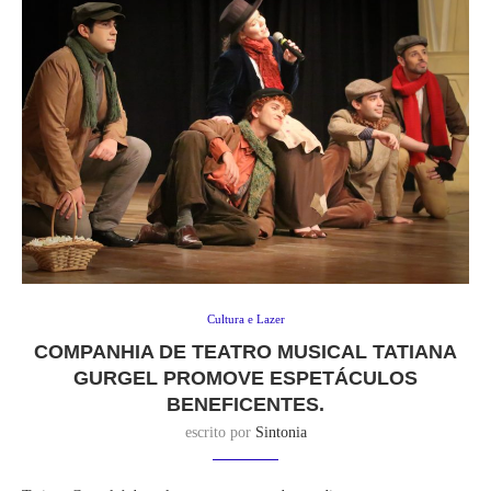
Cultura e Lazer
COMPANHIA DE TEATRO MUSICAL TATIANA
GURGEL PROMOVE ESPETÁCULOS
BENEFICENTES.
escrito por
Sintonia