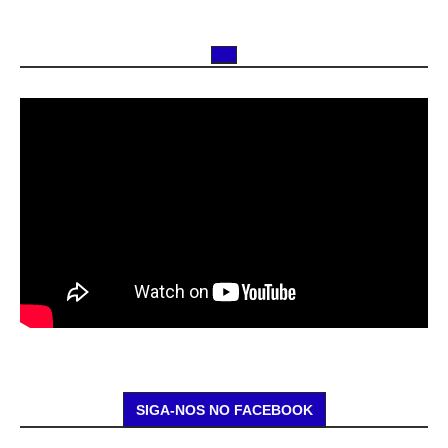
SIGA-NOS NO FACEBOOK