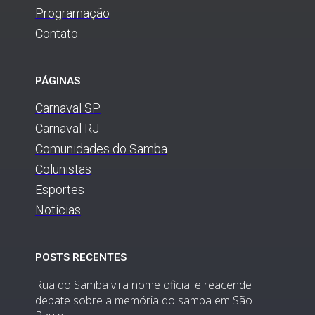
Programação
Contato
PÁGINAS
Carnaval SP
Carnaval RJ
Comunidades do Samba
Colunistas
Esportes
Noticias
POSTS RECENTES
Rua do Samba vira nome oficial e reacende
debate sobre a memória do samba em São