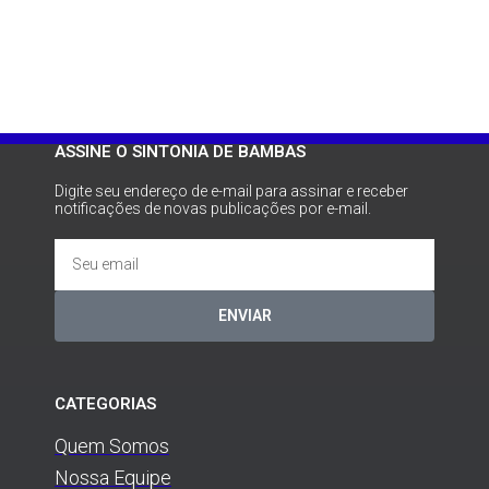
ASSINE O SINTONIA DE BAMBAS
Digite seu endereço de e-mail para assinar e receber
notificações de novas publicações por e-mail.
ENVIAR
CATEGORIAS
Quem Somos
Nossa Equipe