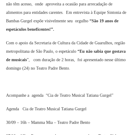
não têm acesso, onde aproveita a ocasião para arrecadação de
alimentos para entidades carentes. Em entrevista à Equipe Sintonia de
Bambas Gurgel expõe visivelmente seu orgulho
“São 19 anos de
espetáculos beneficentes!”.
Com o apoio da Secretaria de Cultura da Cidade de Guarulhos, região
metropolitana de São Paulo, o espetáculo
“Eu não sabia que gostava
de musicais
”, com duração de 2 horas, foi apresentado nesse último
domingo (24) no Teatro Padre Bento.
Acompanhe a agenda “Cia de Teatro Musical Tatiana Gurgel”
Agenda Cia de Teatro Musical Tatiana Gurgel
30/09 – 16h – Mamma Mia – Teatro Padre Bento