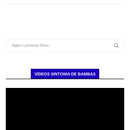
VÍDEOS SINTONIA DE BAMBAS