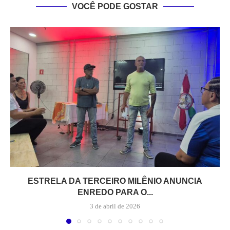
VOCÊ PODE GOSTAR
ESTRELA DA TERCEIRO MILÊNIO ANUNCIA
ENREDO PARA O...
3 de abril de 2026