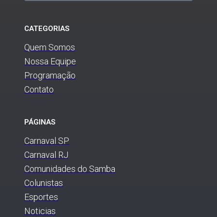
CATEGORIAS
Quem Somos
Nossa Equipe
Programação
Contato
PÁGINAS
Carnaval SP
Carnaval RJ
Comunidades do Samba
Colunistas
Esportes
Noticias