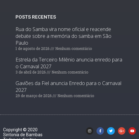
POSTS RECENTES
Rua do Samba vira nome oficial e reacende
debate sobre a memória do samba em São
Paulo
1 de agosto de 2026
Nenhum comentário
Estrela da Terceiro Milênio anuncia enredo para
o Carnaval 2027
3 de abril de 2026
Nenhum comentário
Gaviões da Fiel anuncia Enredo para o Carnaval
2027
29 de março de 2026
Nenhum comentário
Copyright © 2020
Sintonia de Bambas