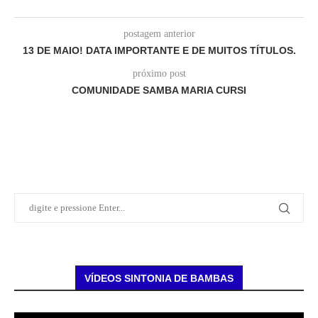
postagem anterior
13 DE MAIO! DATA IMPORTANTE E DE MUITOS TÍTULOS.
próximo post
COMUNIDADE SAMBA MARIA CURSI
VÍDEOS SINTONIA DE BAMBAS