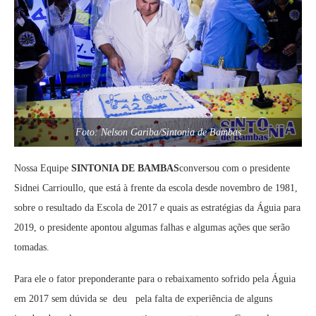
Foto: Nelson Gariba/Sintonia de Bambas
Nossa Equipe
SINTONIA DE BAMBAS
conversou com o presidente
Sidnei Carrioullo, que está à frente da escola desde novembro de 1981,
sobre o resultado da Escola de 2017 e quais as estratégias da Águia para
2019, o presidente apontou algumas falhas e algumas ações que serão
tomadas.
Para ele o fator preponderante para o rebaixamento sofrido pela Águia
em 2017 sem dúvida se deu pela falta de experiência de alguns