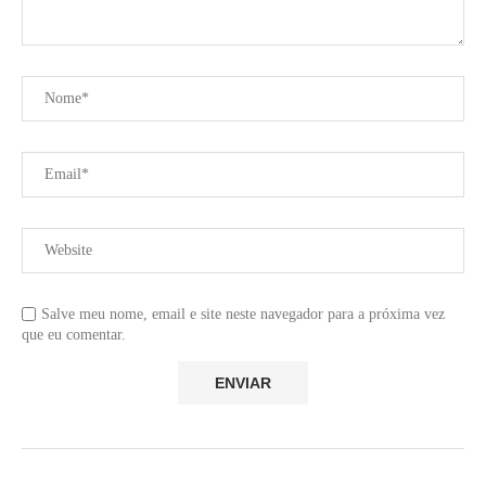
Salve meu nome, email e site neste navegador para a próxima vez
que eu comentar.