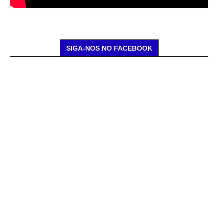
SIGA-NOS NO FACEBOOK