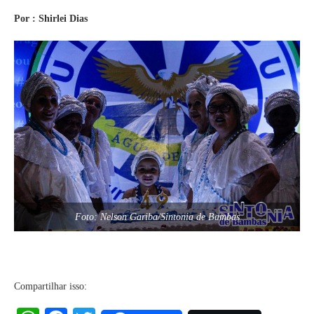
Por : Shirlei Dias
Foto: Nelson Gariba/Sintonia de Bambas
Compartilhar isso: