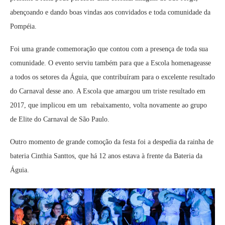
abençoando e dando boas vindas aos convidados e toda comunidade da
Pompéia.
Foi uma grande comemoração que contou com a presença de toda sua
comunidade. O evento serviu também para que a Escola homenageasse
a todos os setores da Águia, que contribuíram para o excelente resultado
do Carnaval desse ano. A Escola que amargou um triste resultado em
2017, que implicou em um rebaixamento, volta novamente ao grupo
de Elite do Carnaval de São Paulo.
Outro momento de grande comoção da festa foi a despedia da rainha de
bateria Cinthia Santtos, que há 12 anos estava à frente da Bateria da
Águia.