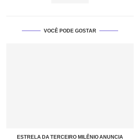
VOCÊ PODE GOSTAR
ESTRELA DA TERCEIRO MILÊNIO ANUNCIA