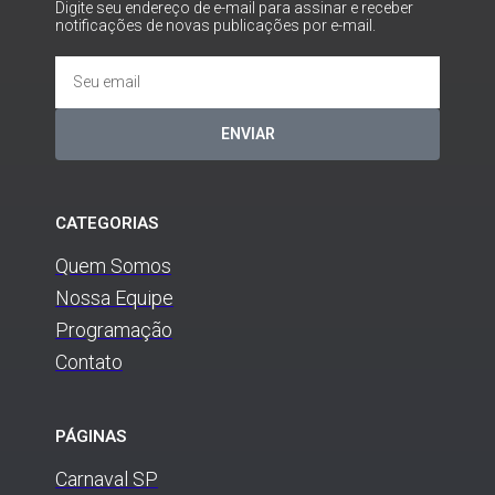
Digite seu endereço de e-mail para assinar e receber
notificações de novas publicações por e-mail.
ENVIAR
CATEGORIAS
Quem Somos
Nossa Equipe
Programação
Contato
PÁGINAS
Carnaval SP