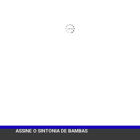
ASSINE O SINTONIA DE BAMBAS