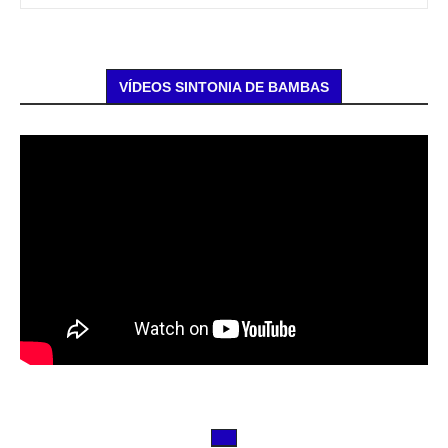
VÍDEOS SINTONIA DE BAMBAS