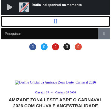
Carnaval SP
Carnaval SP 2026
AMIZADE ZONA LESTE ABRE O CARNAVAL
2026 COM CHUVA E ANCESTRALIDADE