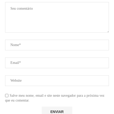
Salve meu nome, email e site neste navegador para a próxima vez
que eu comentar.