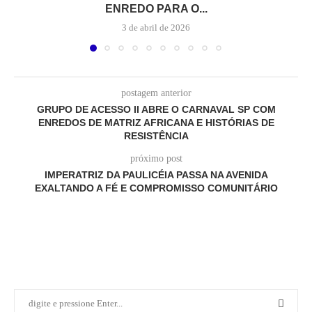
ENREDO PARA O...
3 de abril de 2026
postagem anterior
GRUPO DE ACESSO II ABRE O CARNAVAL SP COM
ENREDOS DE MATRIZ AFRICANA E HISTÓRIAS DE
RESISTÊNCIA
próximo post
IMPERATRIZ DA PAULICÉIA PASSA NA AVENIDA
EXALTANDO A FÉ E COMPROMISSO COMUNITÁRIO