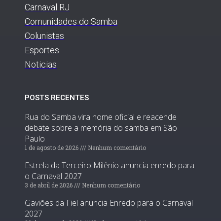
Carnaval RJ
Comunidades do Samba
Colunistas
Esportes
Noticias
POSTS RECENTES
Rua do Samba vira nome oficial e reacende
debate sobre a memória do samba em São
Paulo
1 de agosto de 2026
Nenhum comentário
Estrela da Terceiro Milênio anuncia enredo para
o Carnaval 2027
3 de abril de 2026
Nenhum comentário
Gaviões da Fiel anuncia Enredo para o Carnaval
2027