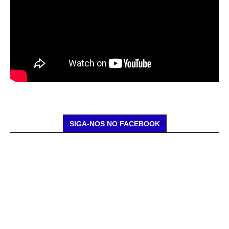
SIGA-NOS NO FACEBOOK