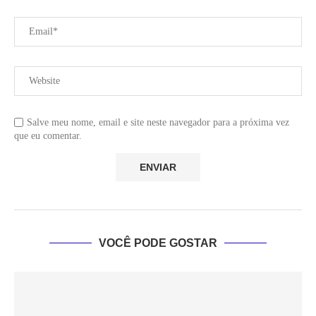
Salve meu nome, email e site neste navegador para a próxima vez
que eu comentar.
VOCÊ PODE GOSTAR