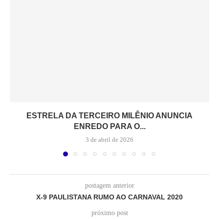
ESTRELA DA TERCEIRO MILÊNIO ANUNCIA
ENREDO PARA O...
3 de abril de 2026
postagem anterior
X-9 PAULISTANA RUMO AO CARNAVAL 2020
próximo post