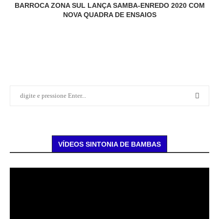
BARROCA ZONA SUL LANÇA SAMBA-ENREDO 2020 COM
NOVA QUADRA DE ENSAIOS
VÍDEOS SINTONIA DE BAMBAS