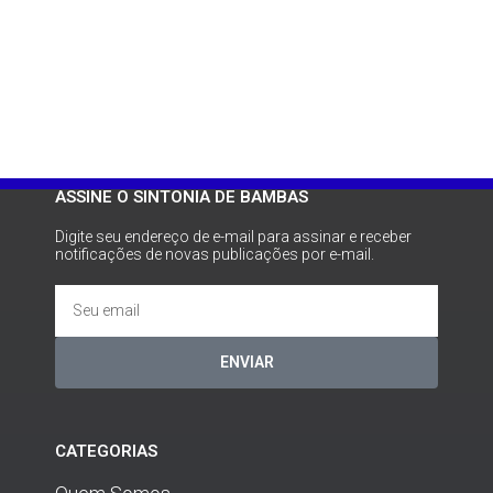
ASSINE O SINTONIA DE BAMBAS
Digite seu endereço de e-mail para assinar e receber
notificações de novas publicações por e-mail.
ENVIAR
CATEGORIAS