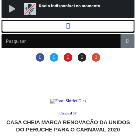
Carnaval SP
CASA CHEIA MARCA RENOVAÇÃO DA UNIDOS
DO PERUCHE PARA O CARNAVAL 2020