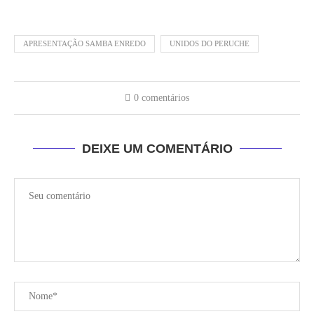
APRESENTAÇÃO SAMBA ENREDO
UNIDOS DO PERUCHE
0 comentários
DEIXE UM COMENTÁRIO