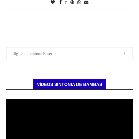
VÍDEOS SINTONIA DE BAMBAS