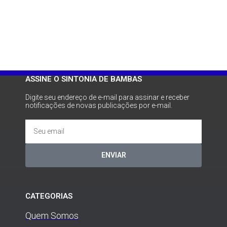
ASSINE O SINTONIA DE BAMBAS
Digite seu endereço de e-mail para assinar e receber
notificações de novas publicações por e-mail.
ENVIAR
CATEGORIAS
Quem Somos