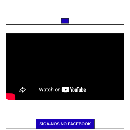
SIGA-NOS NO FACEBOOK