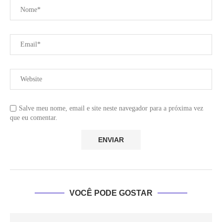
Salve meu nome, email e site neste navegador para a próxima vez
que eu comentar.
VOCÊ PODE GOSTAR