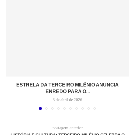
ESTRELA DA TERCEIRO MILÊNIO ANUNCIA
ENREDO PARA O...
3 de abril de 2026
postagem anterior