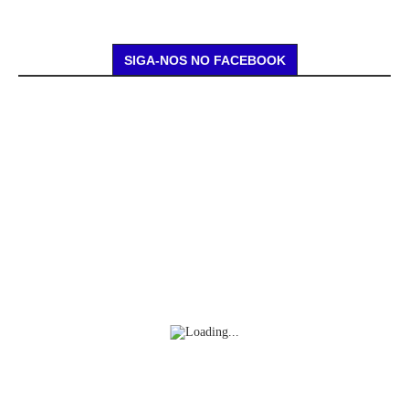
SIGA-NOS NO FACEBOOK