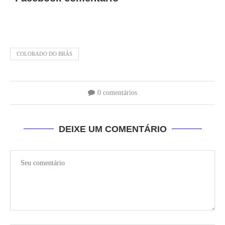
COLORADO DO BRÁS
0 comentários
DEIXE UM COMENTÁRIO