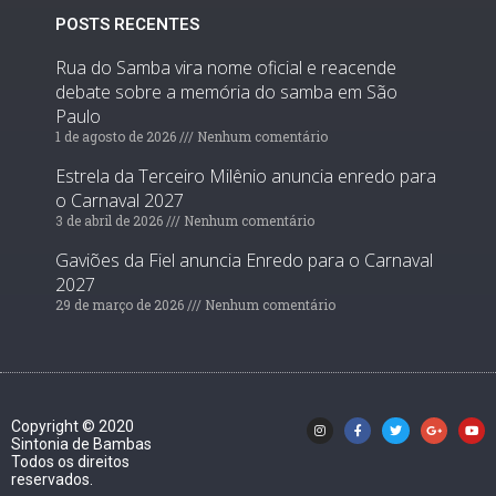
POSTS RECENTES
Rua do Samba vira nome oficial e reacende
debate sobre a memória do samba em São
Paulo
1 de agosto de 2026
Nenhum comentário
Estrela da Terceiro Milênio anuncia enredo para
o Carnaval 2027
3 de abril de 2026
Nenhum comentário
Gaviões da Fiel anuncia Enredo para o Carnaval
2027
29 de março de 2026
Nenhum comentário
Copyright © 2020
Sintonia de Bambas
Todos os direitos
reservados.