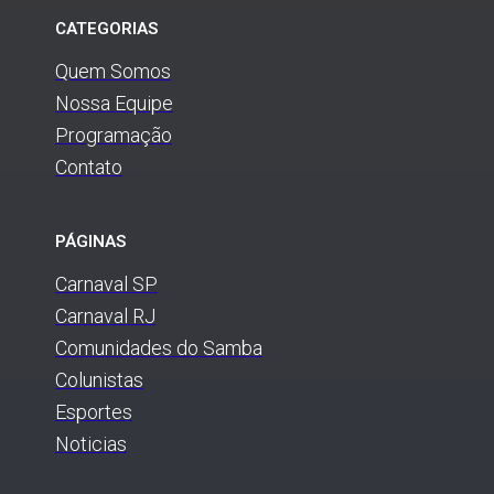
CATEGORIAS
Quem Somos
Nossa Equipe
Programação
Contato
PÁGINAS
Carnaval SP
Carnaval RJ
Comunidades do Samba
Colunistas
Esportes
Noticias