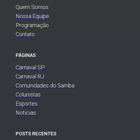
Quem Somos
Nossa Equipe
Programação
Contato
PÁGINAS
Carnaval SP
Carnaval RJ
Comunidades do Samba
Colunistas
Esportes
Noticias
POSTS RECENTES