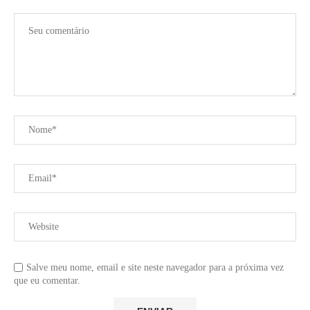
Salve meu nome, email e site neste navegador para a próxima vez
que eu comentar.