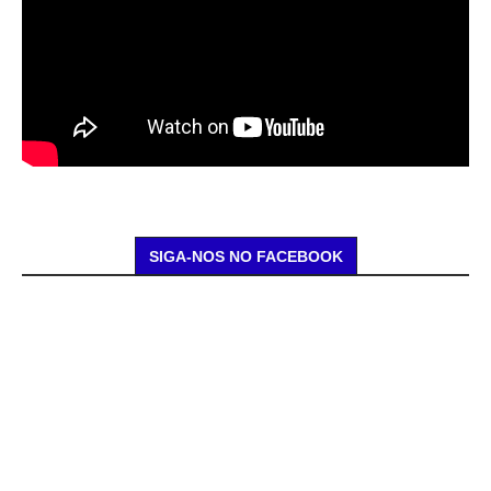
SIGA-NOS NO FACEBOOK