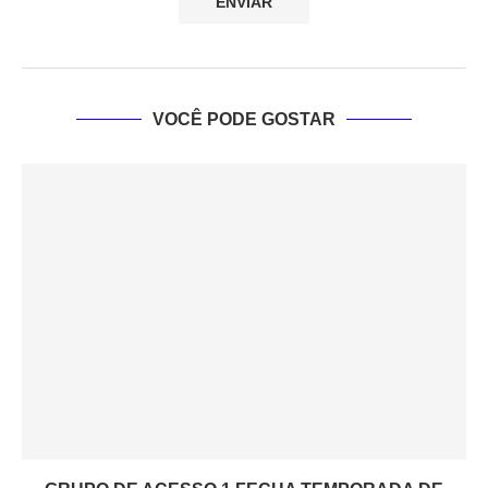
VOCÊ PODE GOSTAR