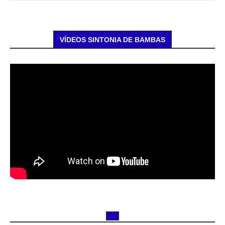
VÍDEOS SINTONIA DE BAMBAS