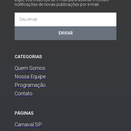
notificações de novas publicações por e-mail.
ENVIAR
CATEGORIAS
Quem Somos
Nossa Equipe
Programação
Contato
PÁGINAS
Carnaval SP