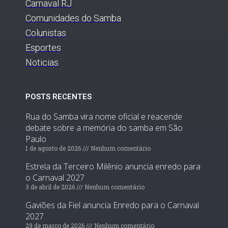
Carnaval RJ
Comunidades do Samba
Colunistas
Esportes
Noticias
POSTS RECENTES
Rua do Samba vira nome oficial e reacende
debate sobre a memória do samba em São
Paulo
1 de agosto de 2026
Nenhum comentário
Estrela da Terceiro Milênio anuncia enredo para
o Carnaval 2027
3 de abril de 2026
Nenhum comentário
Gaviões da Fiel anuncia Enredo para o Carnaval
2027
29 de março de 2026
Nenhum comentário