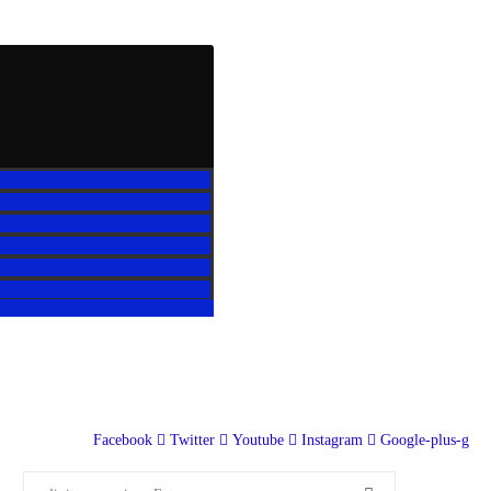
Facebook
Twitter
Youtube
Instagram
Google-plus-g