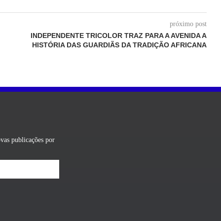
próximo post
INDEPENDENTE TRICOLOR TRAZ PARA A AVENIDA A
HISTÓRIA DAS GUARDIÃS DA TRADIÇÃO AFRICANA
ovas publicações por