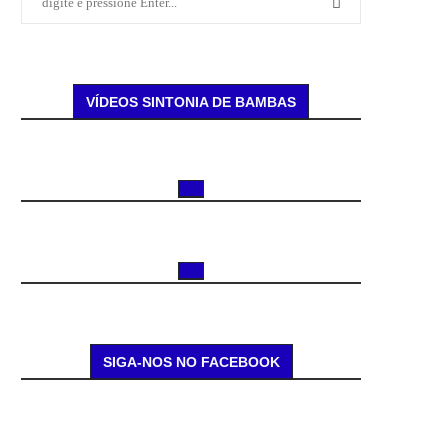
VÍDEOS SINTONIA DE BAMBAS
SIGA-NOS NO FACEBOOK