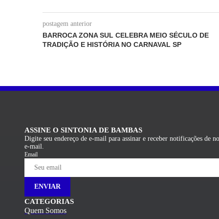
postagem anterior
BARROCA ZONA SUL CELEBRA MEIO SÉCULO DE
TRADIÇÃO E HISTÓRIA NO CARNAVAL SP
ASSINE O SINTONIA DE BAMBAS
Digite seu endereço de e-mail para assinar e receber notificações de n
e-mail.
Email
ENVIAR
CATEGORIAS
Quem Somos