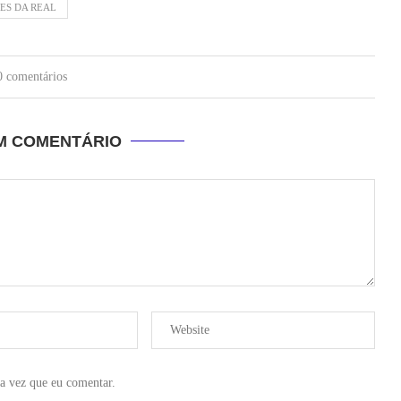
ES DA REAL
0 comentários
UM COMENTÁRIO
a vez que eu comentar.