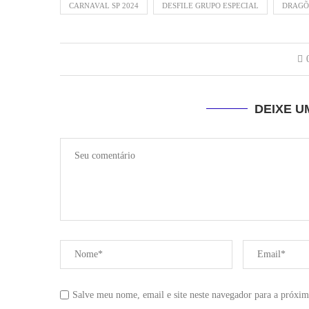
CARNAVAL SP 2024
DESFILE GRUPO ESPECIAL
DRAGÕ
DEIXE 
Salve meu nome, email e site neste navegador para a próxim