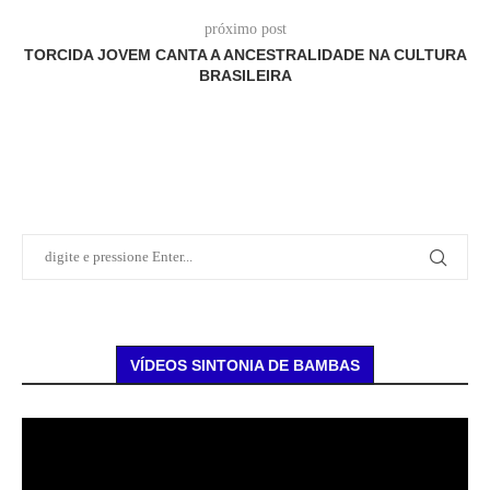
próximo post
TORCIDA JOVEM CANTA A ANCESTRALIDADE NA CULTURA
BRASILEIRA
VÍDEOS SINTONIA DE BAMBAS