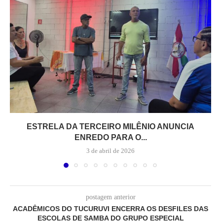
ESTRELA DA TERCEIRO MILÊNIO ANUNCIA
ENREDO PARA O...
3 de abril de 2026
postagem anterior
ACADÊMICOS DO TUCURUVI ENCERRA OS DESFILES DAS
ESCOLAS DE SAMBA DO GRUPO ESPECIAL