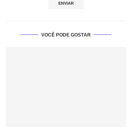
VOCÊ PODE GOSTAR