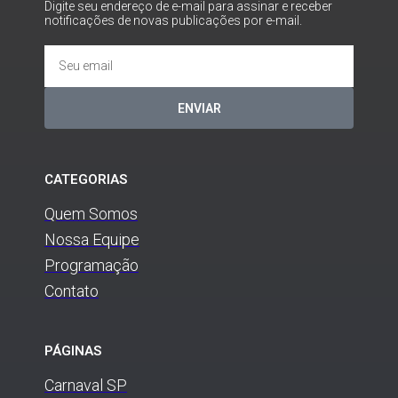
Digite seu endereço de e-mail para assinar e receber
notificações de novas publicações por e-mail.
ENVIAR
CATEGORIAS
Quem Somos
Nossa Equipe
Programação
Contato
PÁGINAS
Carnaval SP