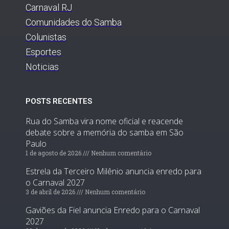
Carnaval RJ
Comunidades do Samba
Colunistas
Esportes
Noticias
POSTS RECENTES
Rua do Samba vira nome oficial e reacende
debate sobre a memória do samba em São
Paulo
1 de agosto de 2026
Nenhum comentário
Estrela da Terceiro Milênio anuncia enredo para
o Carnaval 2027
3 de abril de 2026
Nenhum comentário
Gaviões da Fiel anuncia Enredo para o Carnaval
2027