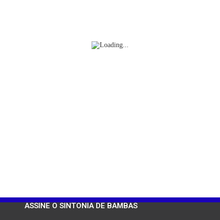
ASSINE O SINTONIA DE BAMBAS