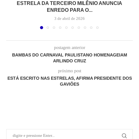
ESTRELA DA TERCEIRO MILÊNIO ANUNCIA
ENREDO PARA O...
3 de abril de 2026
postagem anterior
BAMBAS DO CARNAVAL PAULISTANO HOMENAGEIAM
ARLINDO CRUZ
próximo post
ESTÁ ESCRITO NAS ESTRELAS, AFIRMA PRESIDENTE DOS
GAVIÕES