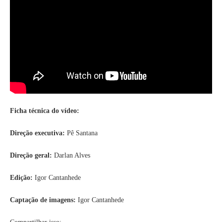
Ficha técnica do vídeo:
Direção executiva:
Pê Santana
Direção geral:
Darlan Alves
Edição:
Igor Cantanhede
Captação de imagens:
Igor Cantanhede