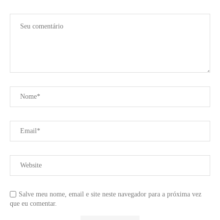
Salve meu nome, email e site neste navegador para a próxima vez
que eu comentar.