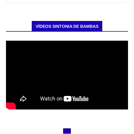
VÍDEOS SINTONIA DE BAMBAS