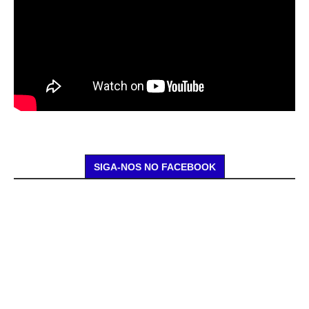
SIGA-NOS NO FACEBOOK