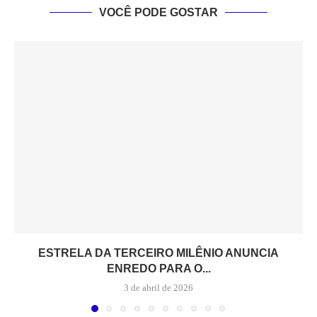
VOCÊ PODE GOSTAR
ESTRELA DA TERCEIRO MILÊNIO ANUNCIA
ENREDO PARA O...
3 de abril de 2026