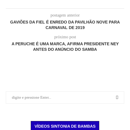
postagem anterior
GAVIÕES DA FIEL É ENREDO DA PAVILHÃO NOVE PARA
CARNAVAL DE 2019
próximo post
A PERUCHE É UMA MARCA, AFIRMA PRESIDENTE NEY
ANTES DO ANÚNCIO DO SAMBA
VÍDEOS SINTONIA DE BAMBAS