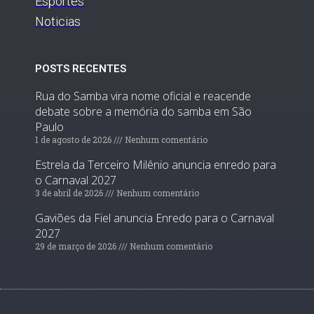
Esportes
Noticias
POSTS RECENTES
Rua do Samba vira nome oficial e reacende
debate sobre a memória do samba em São
Paulo
1 de agosto de 2026
Nenhum comentário
Estrela da Terceiro Milênio anuncia enredo para
o Carnaval 2027
3 de abril de 2026
Nenhum comentário
Gaviões da Fiel anuncia Enredo para o Carnaval
2027
29 de março de 2026
Nenhum comentário