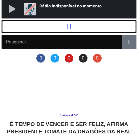
Carnaval SP
É TEMPO DE VENCER E SER FELIZ, AFIRMA
PRESIDENTE TOMATE DA DRAGÕES DA REAL