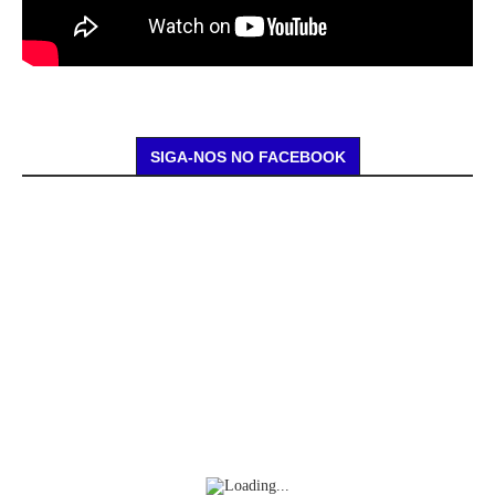
SIGA-NOS NO FACEBOOK