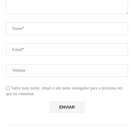
Salve meu nome, email e site neste navegador para a próxima vez
que eu comentar.