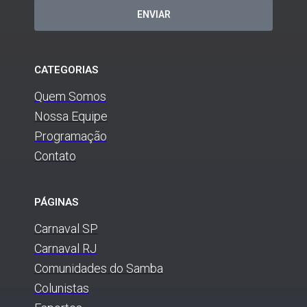
ENVIAR
CATEGORIAS
Quem Somos
Nossa Equipe
Programação
Contato
PÁGINAS
Carnaval SP
Carnaval RJ
Comunidades do Samba
Colunistas