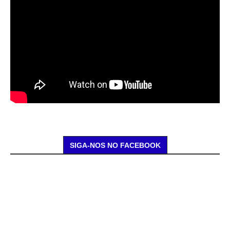
SIGA-NOS NO FACEBOOK