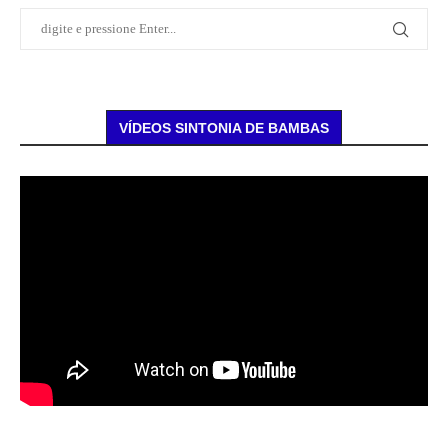
VÍDEOS SINTONIA DE BAMBAS