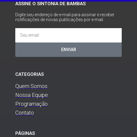
ASSINE O SINTONIA DE BAMBAS
Digite seu endereço de e-mail para assinar e receber
notificações de novas publicações por e-mail.
ENVIAR
CATEGORIAS
Quem Somos
Nossa Equipe
Programação
Contato
PÁGINAS