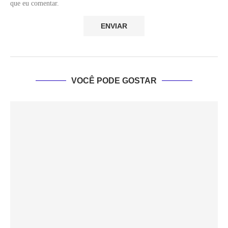
que eu comentar.
VOCÊ PODE GOSTAR