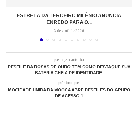
ESTRELA DA TERCEIRO MILÊNIO ANUNCIA
ENREDO PARA O...
3 de abril de 2026
postagem anterior
DESFILE DA ROSAS DE OURO TEM COMO DESTAQUE SUA
BATERIA CHEIA DE IDENTIDADE.
próximo post
MOCIDADE UNIDA DA MOOCA ABRE DESFILES DO GRUPO
DE ACESSO 1