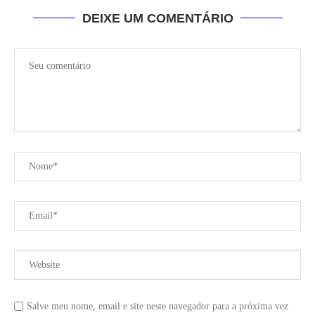
DEIXE UM COMENTÁRIO
Salve meu nome, email e site neste navegador para a próxima vez