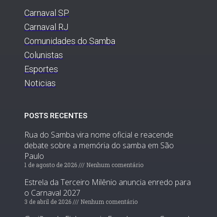
Carnaval SP
Carnaval RJ
Comunidades do Samba
Colunistas
Esportes
Noticias
POSTS RECENTES
Rua do Samba vira nome oficial e reacende
debate sobre a memória do samba em São
Paulo
1 de agosto de 2026
Nenhum comentário
Estrela da Terceiro Milênio anuncia enredo para
o Carnaval 2027
3 de abril de 2026
Nenhum comentário