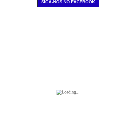
SIGA-NOS NO FACEBOOK