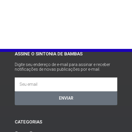
ASSINE O SINTONIA DE BAMBAS
Digite seu endereço de e-mail para assinar e receber
notificações de novas publicações por e-mail.
ENVIAR
CATEGORIAS