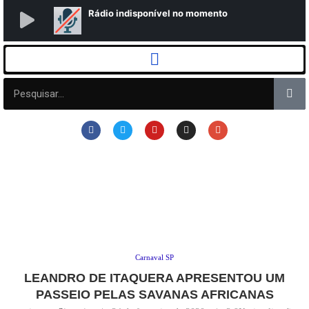
Carnaval SP
LEANDRO DE ITAQUERA APRESENTOU UM
PASSEIO PELAS SAVANAS AFRICANAS