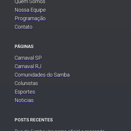
Quem Somos
Nossa Equipe
Programação
Contato
PÁGINAS
Carnaval SP
Carnaval RJ
Comunidades do Samba
Colunistas
Esportes
Noticias
POSTS RECENTES