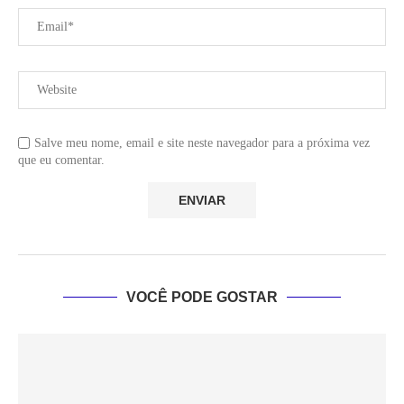
Salve meu nome, email e site neste navegador para a próxima vez
que eu comentar.
VOCÊ PODE GOSTAR