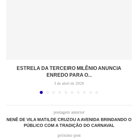
ESTRELA DA TERCEIRO MILÊNIO ANUNCIA
ENREDO PARA O...
3 de abril de 2026
postagem anterior
NENÊ DE VILA MATILDE CRUZOU A AVENIDA BRINDANDO O
PÚBLICO COM A TRADIÇÃO DO CARNAVAL
próximo post