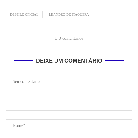
DESFILE OFICIAL
LEANDRO DE ITAQUERA
0 comentários
DEIXE UM COMENTÁRIO