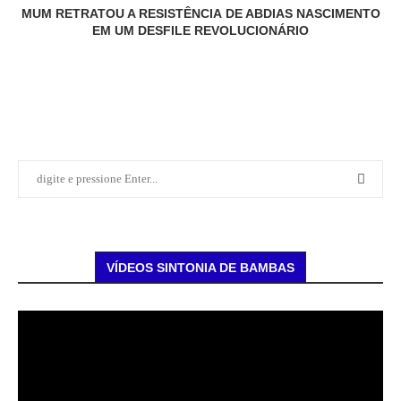
MUM RETRATOU A RESISTÊNCIA DE ABDIAS NASCIMENTO
EM UM DESFILE REVOLUCIONÁRIO
VÍDEOS SINTONIA DE BAMBAS