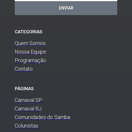
ENVIAR
CATEGORIAS
Quem Somos
Nossa Equipe
Programação
Contato
PÁGINAS
Carnaval SP
Carnaval RJ
Comunidades do Samba
Colunistas