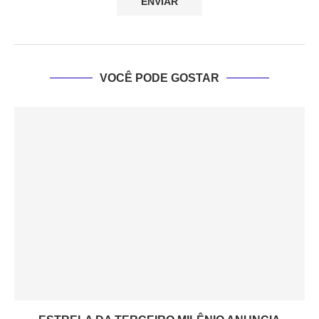
VOCÊ PODE GOSTAR