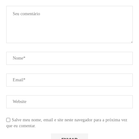
Salve meu nome, email e site neste navegador para a próxima vez
que eu comentar.