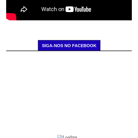
SIGA-NOS NO FACEBOOK