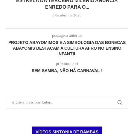
ESTRELA DA TERCEIRO MILÊNIO ANUNCIA
ENREDO PARA O...
3 de abril de 2026
postagem anterior
PROJETO ABAYOMIMOS E A SIMBOLOGIA DAS BONECAS
ABAYOMIS DESTACAM A CULTURA AFRO NO ENSINO
INFANTIL
próximo post
SEM SAMBA, NÃO HÁ CARNAVAL !
VÍDEOS SINTONIA DE BAMBAS