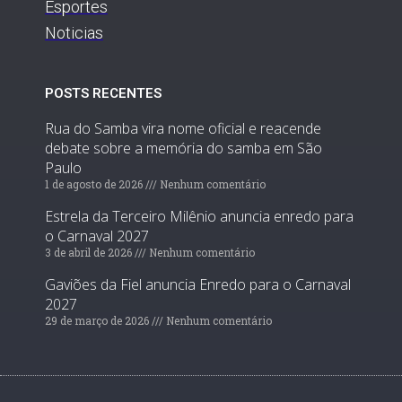
Esportes
Noticias
POSTS RECENTES
Rua do Samba vira nome oficial e reacende
debate sobre a memória do samba em São
Paulo
1 de agosto de 2026
Nenhum comentário
Estrela da Terceiro Milênio anuncia enredo para
o Carnaval 2027
3 de abril de 2026
Nenhum comentário
Gaviões da Fiel anuncia Enredo para o Carnaval
2027
29 de março de 2026
Nenhum comentário