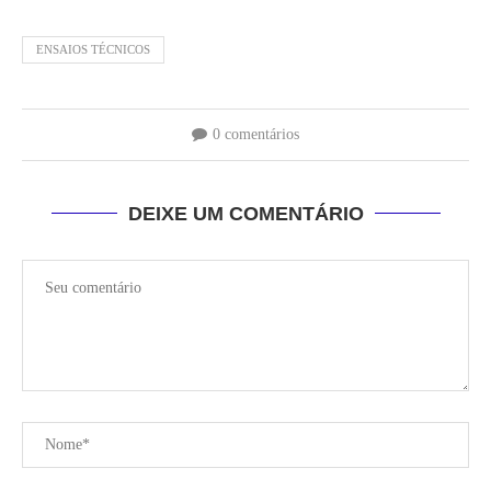
ENSAIOS TÉCNICOS
0 comentários
DEIXE UM COMENTÁRIO