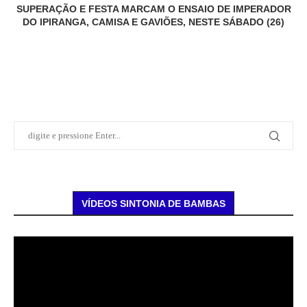
SUPERAÇÃO E FESTA MARCAM O ENSAIO DE IMPERADOR
DO IPIRANGA, CAMISA E GAVIÕES, NESTE SÁBADO (26)
VÍDEOS SINTONIA DE BAMBAS