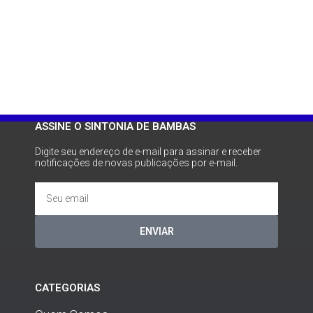
ASSINE O SINTONIA DE BAMBAS
Digite seu endereço de e-mail para assinar e receber
notificações de novas publicações por e-mail.
ENVIAR
CATEGORIAS