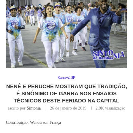
Carnaval SP
NENÊ E PERUCHE MOSTRAM QUE TRADIÇÃO,
É SINÔNIMO DE GARRA NOS ENSAIOS
TÉCNICOS DESTE FERIADO NA CAPITAL
escrito por
Sintonia
26 de janeiro de 2019
2,9K
visualização
Contribuição: Wenderson França