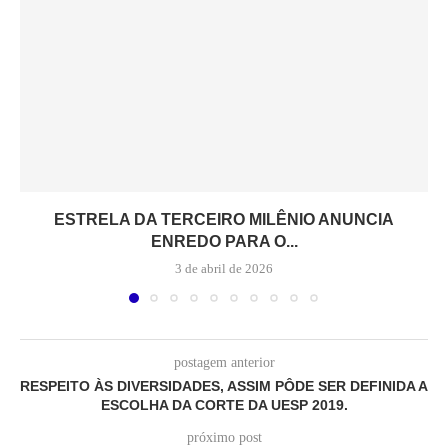
ESTRELA DA TERCEIRO MILÊNIO ANUNCIA
ENREDO PARA O...
3 de abril de 2026
postagem anterior
RESPEITO ÀS DIVERSIDADES, ASSIM PÔDE SER DEFINIDA A
ESCOLHA DA CORTE DA UESP 2019.
próximo post