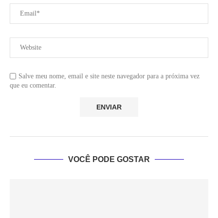
Salve meu nome, email e site neste navegador para a próxima vez
que eu comentar.
VOCÊ PODE GOSTAR