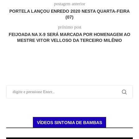
postagem anterior
PORTELA LANÇOU ENREDO 2020 NESTA QUARTA-FEIRA
(07)
próximo post
FEIJOADA NA X-9 SERÁ MARCADA POR HOMENAGEM AO
MESTRE VITOR VELLOSO DA TERCEIRO MILÊNIO
VÍDEOS SINTONIA DE BAMBAS