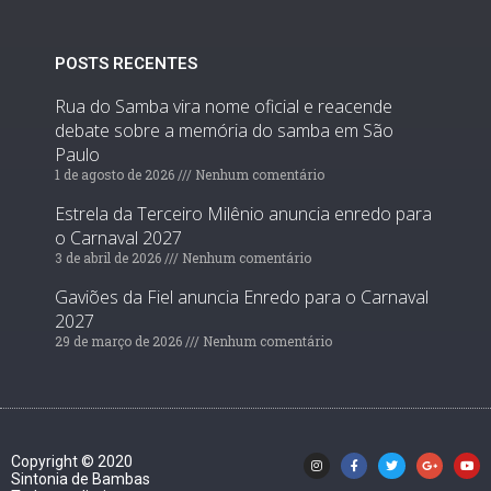
POSTS RECENTES
Rua do Samba vira nome oficial e reacende
debate sobre a memória do samba em São
Paulo
1 de agosto de 2026
Nenhum comentário
Estrela da Terceiro Milênio anuncia enredo para
o Carnaval 2027
3 de abril de 2026
Nenhum comentário
Gaviões da Fiel anuncia Enredo para o Carnaval
2027
29 de março de 2026
Nenhum comentário
Copyright © 2020
Sintonia de Bambas