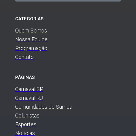
CATEGORIAS
Quem Somos
Nossa Equipe
Programação
Contato
PÁGINAS
Carnaval SP
Carnaval RJ
Comunidades do Samba
Colunistas
Esportes
Noticias