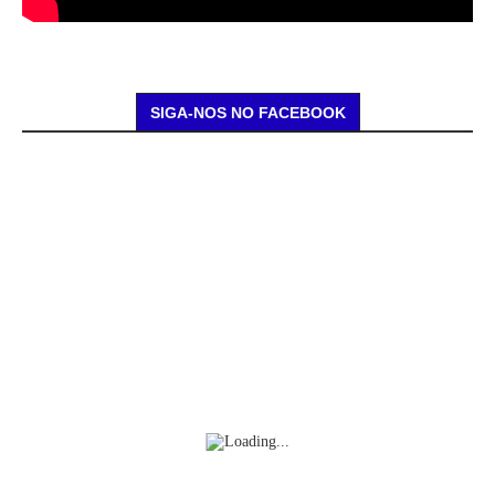
SIGA-NOS NO FACEBOOK