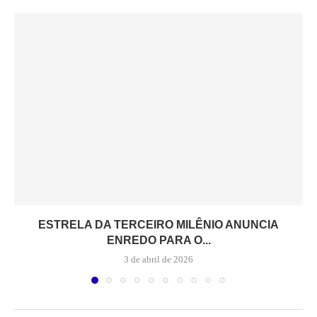
ESTRELA DA TERCEIRO MILÊNIO ANUNCIA
ENREDO PARA O...
3 de abril de 2026