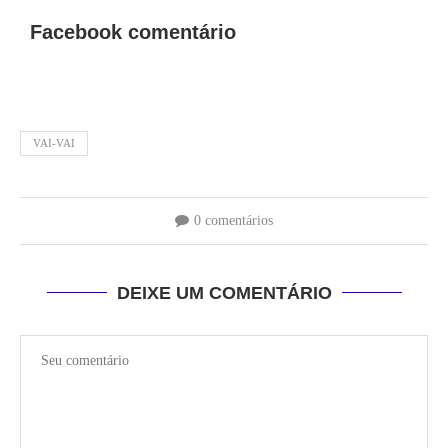
Facebook comentário
VAI-VAI
0 comentários
DEIXE UM COMENTÁRIO