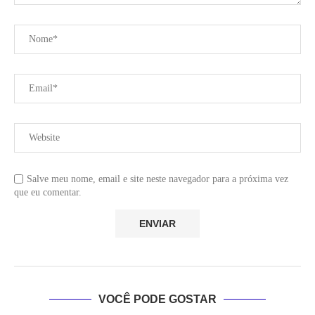
Salve meu nome, email e site neste navegador para a próxima vez
que eu comentar.
VOCÊ PODE GOSTAR