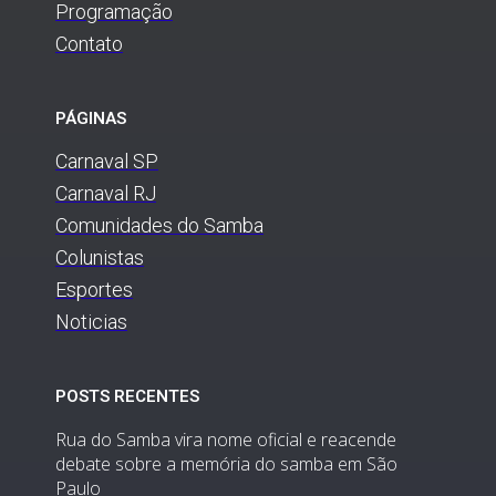
Programação
Contato
PÁGINAS
Carnaval SP
Carnaval RJ
Comunidades do Samba
Colunistas
Esportes
Noticias
POSTS RECENTES
Rua do Samba vira nome oficial e reacende
debate sobre a memória do samba em São
Paulo