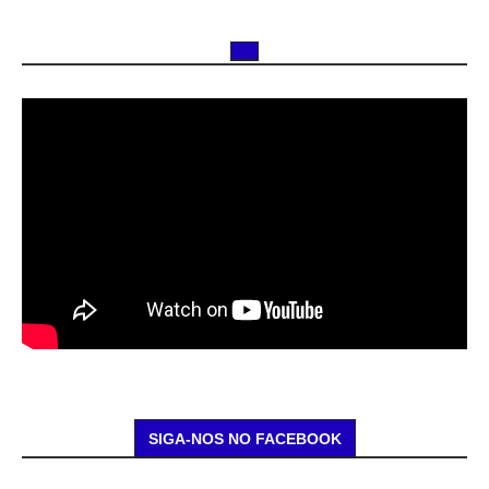
SIGA-NOS NO FACEBOOK