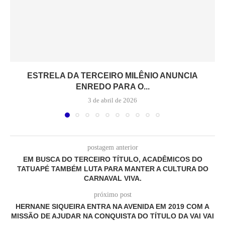
ESTRELA DA TERCEIRO MILÊNIO ANUNCIA
ENREDO PARA O...
3 de abril de 2026
postagem anterior
EM BUSCA DO TERCEIRO TÍTULO, ACADÊMICOS DO
TATUAPÉ TAMBÉM LUTA PARA MANTER A CULTURA DO
CARNAVAL VIVA.
próximo post
HERNANE SIQUEIRA ENTRA NA AVENIDA EM 2019 COM A
MISSÃO DE AJUDAR NA CONQUISTA DO TÍTULO DA VAI VAI