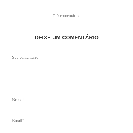
0 comentários
DEIXE UM COMENTÁRIO