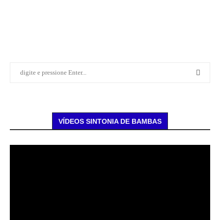
VÍDEOS SINTONIA DE BAMBAS