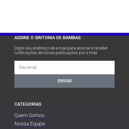
ASSINE O SINTONIA DE BAMBAS
Digite seu endereço de e-mail para assinar e receber
notificações de novas publicações por e-mail.
ENVIAR
CATEGORIAS
Quem Somos
Nossa Equipe