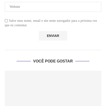
Salve meu nome, email e site neste navegador para a próxima vez
que eu comentar.
VOCÊ PODE GOSTAR