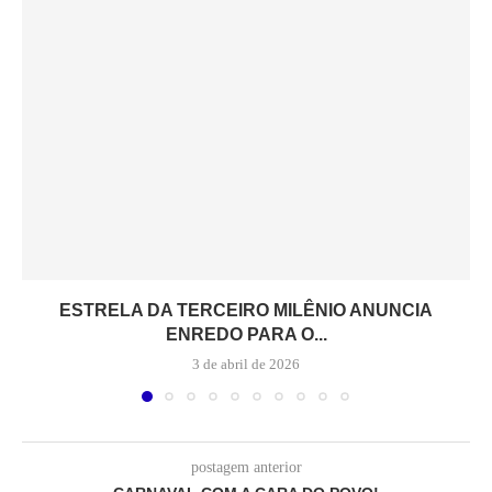
ESTRELA DA TERCEIRO MILÊNIO ANUNCIA
ENREDO PARA O...
3 de abril de 2026
postagem anterior