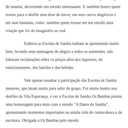
de museus, decorrendo um enredo interessante. E também houve quem
trouxe para o desfile uma dose de terror, em seus carros alegóricos e
em suas fantasias, como também quem trouxe em seu enredo uma
criação que foi do imaginário ao real.
Embora as Escolas de Samba tenham se apresentado muito
bem, levando uma mensagem de alegria a todos os assistentes, não
faltaram reclamações sobre os preços altos dos ingressos, do
estacionamento, dos lanches e das bebidas.
Vale apenas ressaltar a participação das Escolas de Samba
menores, que lutam muito para subir de grupo. Foi muito bonito nos
desfiles da Vila Esperança, e ver a Escolas de Samba Os Bambas prestar
uma homenagem para mim com o enredo “A Dama do Samba”,
apresentando momentos importantes na minha vida de carnavalesca e de
escritora. Obrigada a Os Bambas pelo enredo.