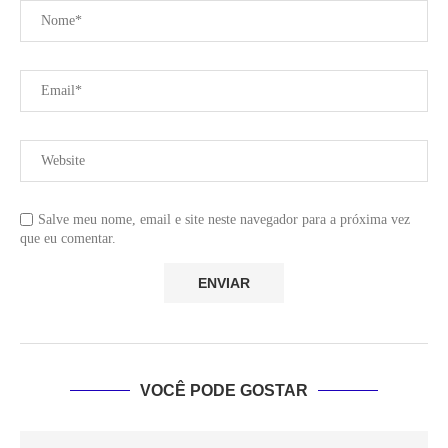
Salve meu nome, email e site neste navegador para a próxima vez
que eu comentar.
VOCÊ PODE GOSTAR