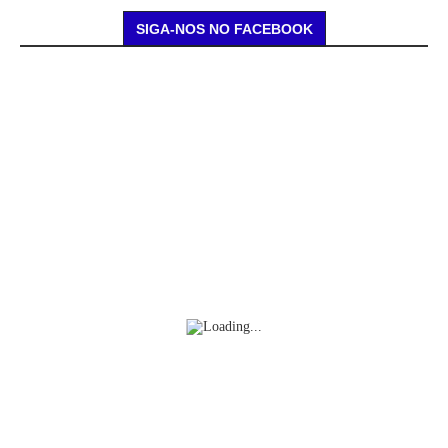
SIGA-NOS NO FACEBOOK