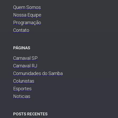
Quem Somos
Nossa Equipe
Programação
Contato
PÁGINAS
Carnaval SP
Carnaval RJ
Comunidades do Samba
Colunistas
Esportes
Noticias
POSTS RECENTES