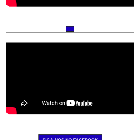
SIGA-NOS NO FACEBOOK