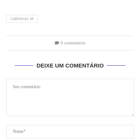
CARNAVAL SP
0 comentários
DEIXE UM COMENTÁRIO