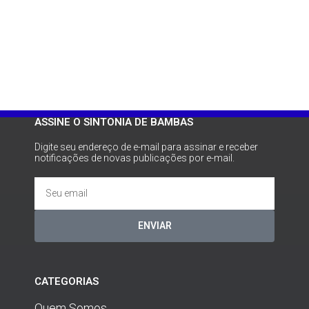
ASSINE O SINTONIA DE BAMBAS
Digite seu endereço de e-mail para assinar e receber
notificações de novas publicações por e-mail.
ENVIAR
CATEGORIAS
Quem Somos