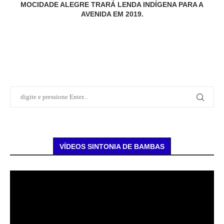
MOCIDADE ALEGRE TRARÁ LENDA INDÍGENA PARA A
AVENIDA EM 2019.
VÍDEOS SINTONIA DE BAMBAS