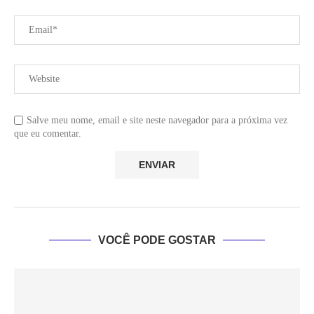
Salve meu nome, email e site neste navegador para a próxima vez
que eu comentar.
VOCÊ PODE GOSTAR