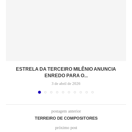
ESTRELA DA TERCEIRO MILÊNIO ANUNCIA
ENREDO PARA O...
3 de abril de 2026
postagem anterior
TERREIRO DE COMPOSITORES
próximo post