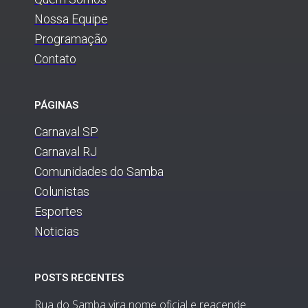
Nossa Equipe
Programação
Contato
PÁGINAS
Carnaval SP
Carnaval RJ
Comunidades do Samba
Colunistas
Esportes
Noticias
POSTS RECENTES
Rua do Samba vira nome oficial e reacende