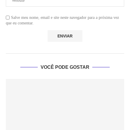
Salve meu nome, email e site neste navegador para a próxima vez
que eu comentar.
VOCÊ PODE GOSTAR