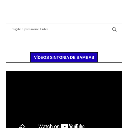
VÍDEOS SINTONIA DE BAMBAS