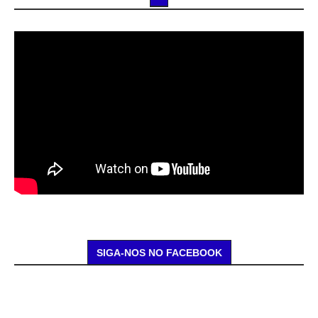
SIGA-NOS NO FACEBOOK