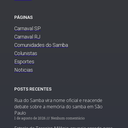
PÁGINAS
Carnaval SP
Carnaval RJ
Comunidades do Samba
Colunistas
Esportes
Noticias
POSTS RECENTES
Rua do Samba vira nome oficial e reacende
debate sobre a memória do samba em São
Paulo
1 de agosto de 2026
Nenhum comentário