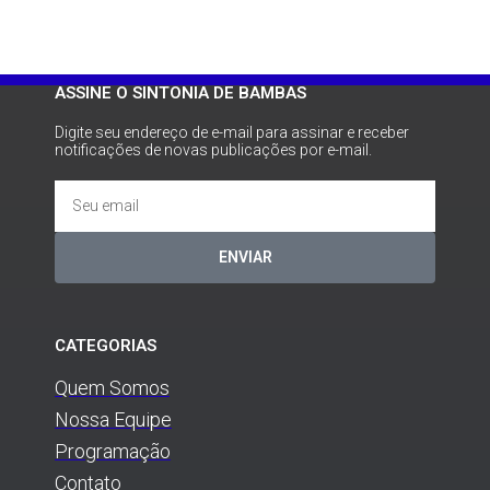
ASSINE O SINTONIA DE BAMBAS
Digite seu endereço de e-mail para assinar e receber
notificações de novas publicações por e-mail.
ENVIAR
CATEGORIAS
Quem Somos
Nossa Equipe
Programação
Contato