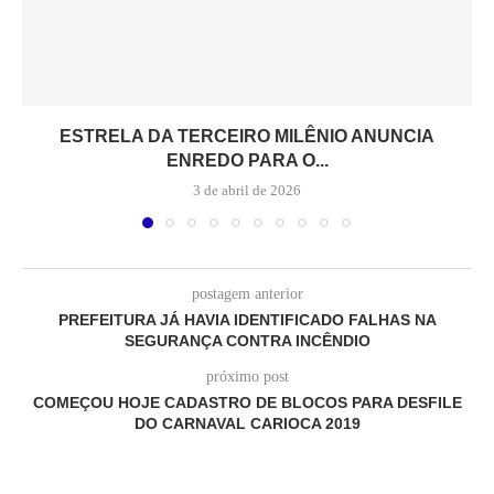
ESTRELA DA TERCEIRO MILÊNIO ANUNCIA
ENREDO PARA O...
3 de abril de 2026
postagem anterior
PREFEITURA JÁ HAVIA IDENTIFICADO FALHAS NA
SEGURANÇA CONTRA INCÊNDIO
próximo post
COMEÇOU HOJE CADASTRO DE BLOCOS PARA DESFILE
DO CARNAVAL CARIOCA 2019