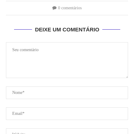
0 comentários
DEIXE UM COMENTÁRIO