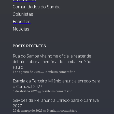
Comunidades do Samba
Colunistas
Esportes
Noticias
POSTS RECENTES
Rua do Samba vira nome oficial e reacende
debate sobre a memória do samba em São
Paulo
1 de agosto de 2026
Nenhum comentário
Estrela da Terceiro Milênio anuncia enredo para
o Carnaval 2027
3 de abril de 2026
Nenhum comentário
Gaviões da Fiel anuncia Enredo para o Carnaval
2027
29 de março de 2026
Nenhum comentário