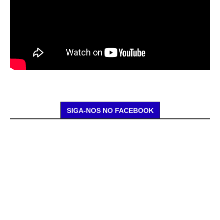
SIGA-NOS NO FACEBOOK