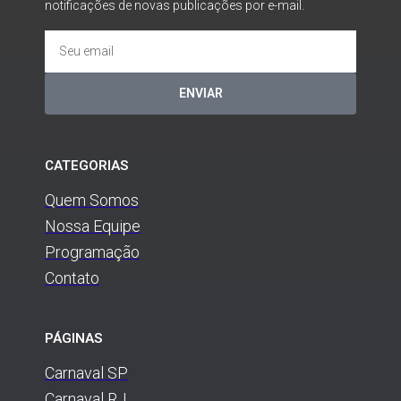
notificações de novas publicações por e-mail.
ENVIAR
CATEGORIAS
Quem Somos
Nossa Equipe
Programação
Contato
PÁGINAS
Carnaval SP
Carnaval RJ