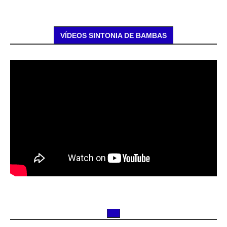
VÍDEOS SINTONIA DE BAMBAS