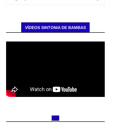
VÍDEOS SINTONIA DE BAMBAS