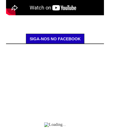
SIGA-NOS NO FACEBOOK