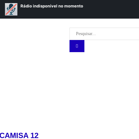
CAMISA 12