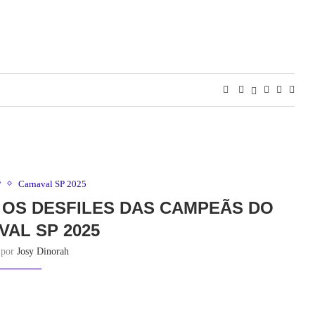
P
Carnaval SP 2025
OS DESFILES DAS CAMPEÃS DO
VAL SP 2025
o por
Josy Dinorah