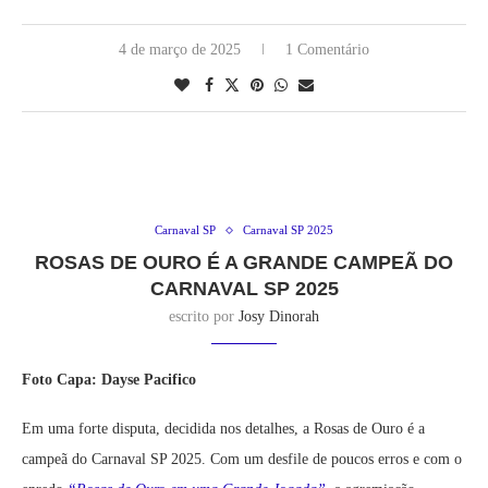
4 de março de 2025
1 Comentário
Carnaval SP
Carnaval SP 2025
ROSAS DE OURO É A GRANDE CAMPEÃ DO
CARNAVAL SP 2025
escrito por
Josy Dinorah
Foto Capa: Dayse Pacifico
Em uma forte disputa, decidida nos detalhes, a Rosas de Ouro é a
campeã do Carnaval SP 2025. Com um desfile de poucos erros e com o