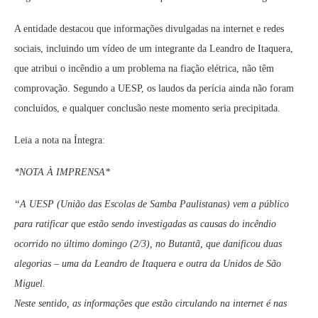
A entidade destacou que informações divulgadas na internet e redes
sociais, incluindo um vídeo de um integrante da Leandro de Itaquera,
que atribui o incêndio a um problema na fiação elétrica, não têm
comprovação. Segundo a UESP, os laudos da perícia ainda não foram
concluídos, e qualquer conclusão neste momento seria precipitada.
Leia a nota na Íntegra:
*NOTA À IMPRENSA*
“A UESP (União das Escolas de Samba Paulistanas) vem a público
para ratificar que estão sendo investigadas as causas do incêndio
ocorrido no último domingo (2/3), no Butantã, que danificou duas
alegorias – uma da Leandro de Itaquera e outra da Unidos de São
Miguel.
Neste sentido, as informações que estão circulando na internet é nas