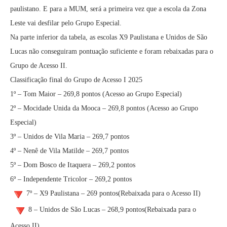
paulistano. E para a MUM, será a primeira vez que a escola da Zona
Leste vai desfilar pelo Grupo Especial.
Na parte inferior da tabela, as escolas X9 Paulistana e Unidos de São
Lucas não conseguiram pontuação suficiente e foram rebaixadas para o
Grupo de Acesso II.
Classificação final do Grupo de Acesso I 2025
1º – Tom Maior – 269,8 pontos (Acesso ao Grupo Especial)
2º – Mocidade Unida da Mooca – 269,8 pontos (Acesso ao Grupo
Especial)
3º – Unidos de Vila Maria – 269,7 pontos
4º – Nenê de Vila Matilde – 269,7 pontos
5º – Dom Bosco de Itaquera – 269,2 pontos
6º – Independente Tricolor – 269,2 pontos
7º – X9 Paulistana – 269 pontos(Rebaixada para o Acesso II)
8 – Unidos de São Lucas – 268,9 pontos(Rebaixada para o
Acesso II)