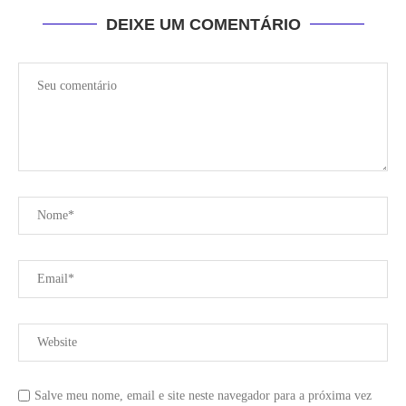
DEIXE UM COMENTÁRIO
Salve meu nome, email e site neste navegador para a próxima vez