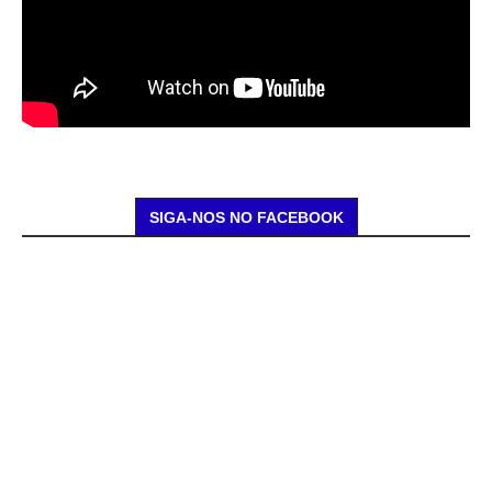
SIGA-NOS NO FACEBOOK