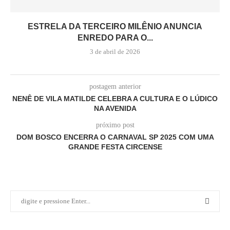
ESTRELA DA TERCEIRO MILÊNIO ANUNCIA
ENREDO PARA O...
3 de abril de 2026
postagem anterior
NENÊ DE VILA MATILDE CELEBRA A CULTURA E O LÚDICO
NA AVENIDA
próximo post
DOM BOSCO ENCERRA O CARNAVAL SP 2025 COM UMA
GRANDE FESTA CIRCENSE