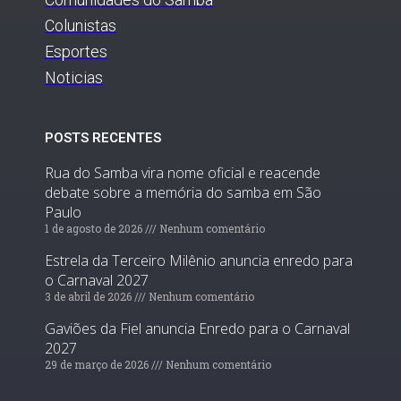
Colunistas
Esportes
Noticias
POSTS RECENTES
Rua do Samba vira nome oficial e reacende
debate sobre a memória do samba em São
Paulo
1 de agosto de 2026
Nenhum comentário
Estrela da Terceiro Milênio anuncia enredo para
o Carnaval 2027
3 de abril de 2026
Nenhum comentário
Gaviões da Fiel anuncia Enredo para o Carnaval
2027
29 de março de 2026
Nenhum comentário