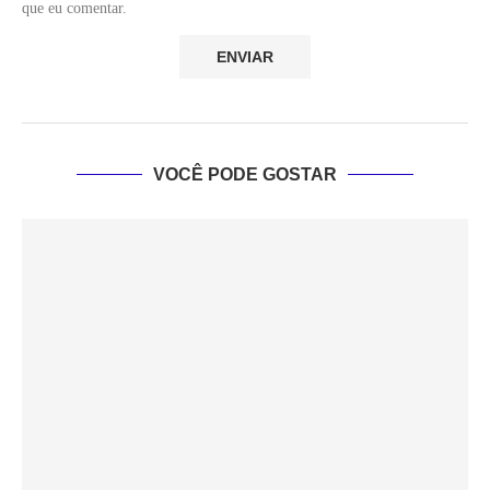
que eu comentar.
VOCÊ PODE GOSTAR