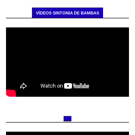
VÍDEOS SINTONIA DE BAMBAS