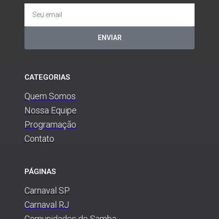
ENVIAR
CATEGORIAS
Quem Somos
Nossa Equipe
Programação
Contato
PÁGINAS
Carnaval SP
Carnaval RJ
Comunidades do Samba