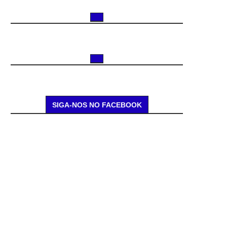
SIGA-NOS NO FACEBOOK