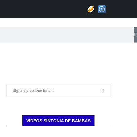
VÍDEOS SINTONIA DE BAMBAS