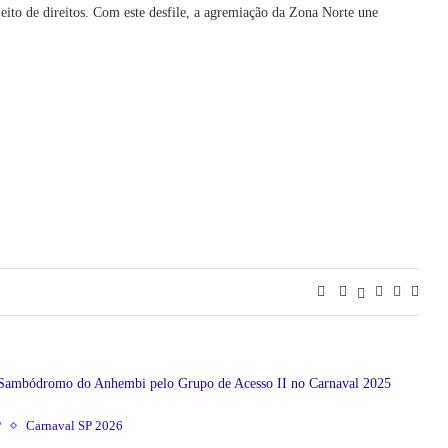
ujeito de direitos. Com este desfile, a agremiação da Zona Norte une
P
Carnaval SP 2026