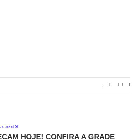
Carnaval SP
ÇAM HOJE! CONFIRA A GRADE