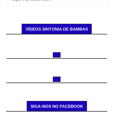
VÍDEOS SINTONIA DE BAMBAS
SIGA-NOS NO FACEBOOK