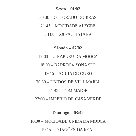
Sexta – 01/02
20:30 – COLORADO DO BRÁS
21:45 – MOCIDADE ALEGRE
23:00 – X9 PAULISTANA
Sábado – 02/02
17:00 – UIRAPURU DA MOOCA
18:00 – BARROCA ZONA SUL
19:15 – ÁGUIA DE OURO
20:30 – UNIDOS DE VILA MARIA
21:45 – TOM MAIOR
23:00 – IMPÉRIO DE CASA VERDE
Domingo – 03/02
18:00 – MOCIDADE UNIDA DA MOOCA
19:15 – DRAGÕES DA REAL