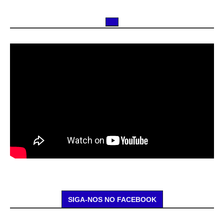
SIGA-NOS NO FACEBOOK