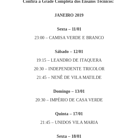
Confira a Grade Completa dos Ensaios Técnicos:
JANEIRO 2019
Sexta – 11/01
23:00 – CAMISA VERDE E BRANCO
Sábado
– 12/01
19:15 – LEANDRO DE ITAQUERA
20:30 – INDEPENDENTE TRICOLOR
21:45 – NENÊ DE VILA MATILDE
Domingo – 13/01
20:30 – IMPÉRIO DE CASA VERDE
Quinta – 17/01
21:45 – UNIDOS VILA MARIA
Sexta – 18/01