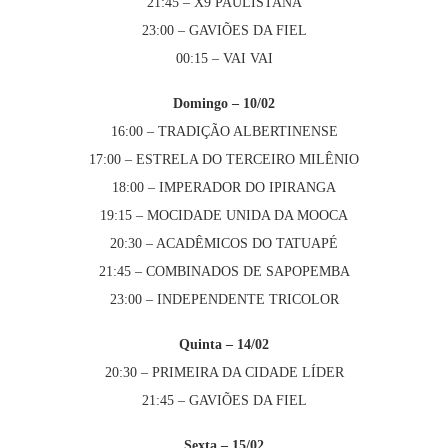
21:45 – X9 PAULISTANA
23:00 – GAVIÕES DA FIEL
00:15 – VAI VAI
Domingo – 10/02
16:00 – TRADIÇÃO ALBERTINENSE
17:00 – ESTRELA DO TERCEIRO MILÊNIO
18:00 – IMPERADOR DO IPIRANGA
19:15 – MOCIDADE UNIDA DA MOOCA
20:30 – ACADÊMICOS DO TATUAPÉ
21:45 – COMBINADOS DE SAPOPEMBA
23:00 – INDEPENDENTE TRICOLOR
Quinta – 14/02
20:30 – PRIMEIRA DA CIDADE LÍDER
21:45 – GAVIÕES DA FIEL
Sexta – 15/02