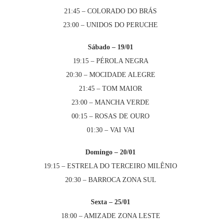
21:45 – COLORADO DO BRÁS
23:00 – UNIDOS DO PERUCHE
Sábado – 19/01
19:15 – PÉROLA NEGRA
20:30 – MOCIDADE ALEGRE
21:45 – TOM MAIOR
23:00 – MANCHA VERDE
00:15 – ROSAS DE OURO
01:30 – VAI VAI
Domingo – 20/01
19:15 – ESTRELA DO TERCEIRO MILÊNIO
20:30 – BARROCA ZONA SUL
Sexta – 25/01
18:00 – AMIZADE ZONA LESTE