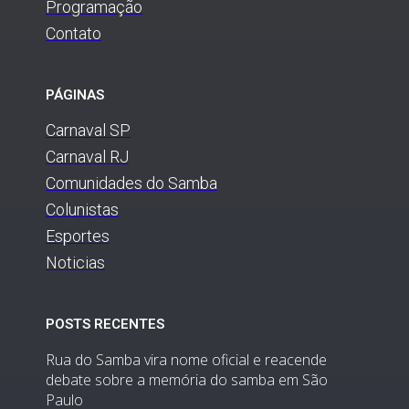
Programação
Contato
PÁGINAS
Carnaval SP
Carnaval RJ
Comunidades do Samba
Colunistas
Esportes
Noticias
POSTS RECENTES
Rua do Samba vira nome oficial e reacende
debate sobre a memória do samba em São
Paulo