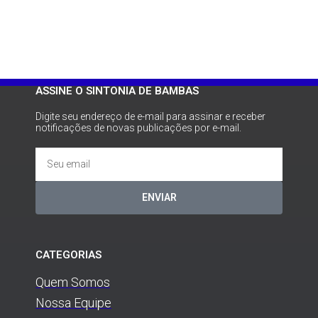
ASSINE O SINTONIA DE BAMBAS
Digite seu endereço de e-mail para assinar e receber
notificações de novas publicações por e-mail.
ENVIAR
CATEGORIAS
Quem Somos
Nossa Equipe