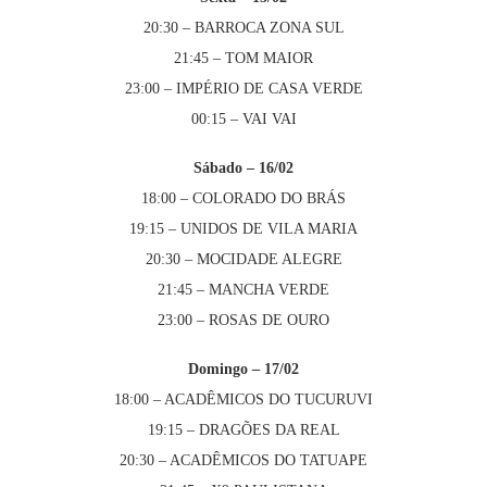
20:30 – BARROCA ZONA SUL
21:45 – TOM MAIOR
23:00 – IMPÉRIO DE CASA VERDE
00:15 – VAI VAI
Sábado – 16/02
18:00 – COLORADO DO BRÁS
19:15 – UNIDOS DE VILA MARIA
20:30 – MOCIDADE ALEGRE
21:45 – MANCHA VERDE
23:00 – ROSAS DE OURO
Domingo – 17/02
18:00 – ACADÊMICOS DO TUCURUVI
19:15 – DRAGÕES DA REAL
20:30 – ACADÊMICOS DO TATUAPE