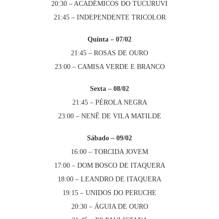
20:30 – ACADÊMICOS DO TUCURUVI
21:45 – INDEPENDENTE TRICOLOR
Quinta – 07/02
21:45 – ROSAS DE OURO
23:00 – CAMISA VERDE E BRANCO
Sexta – 08/02
21:45 – PÉROLA NEGRA
23:00 – NENÊ DE VILA MATILDE
Sábado – 09/02
16:00 – TORCIDA JOVEM
17:00 – DOM BOSCO DE ITAQUERA
18:00 – LEANDRO DE ITAQUERA
19:15 – UNIDOS DO PERUCHE
20:30 – ÁGUIA DE OURO