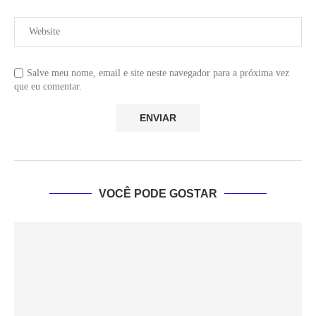
Salve meu nome, email e site neste navegador para a próxima vez
que eu comentar.
VOCÊ PODE GOSTAR