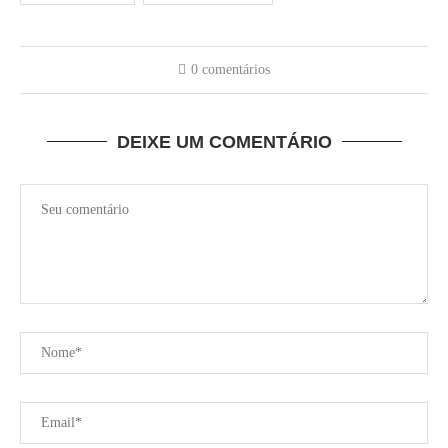
0 comentários
DEIXE UM COMENTÁRIO