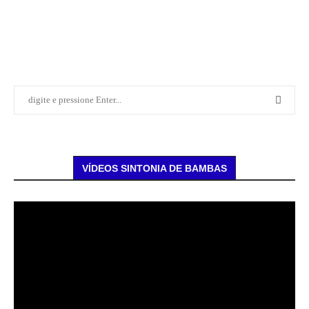
VÍDEOS SINTONIA DE BAMBAS