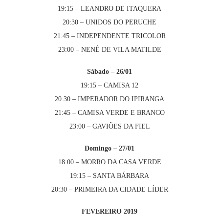
19:15 – LEANDRO DE ITAQUERA
20:30 – UNIDOS DO PERUCHE
21:45 – INDEPENDENTE TRICOLOR
23:00 – NENÊ DE VILA MATILDE
Sábado – 26/01
19:15 – CAMISA 12
20:30 – IMPERADOR DO IPIRANGA
21:45 – CAMISA VERDE E BRANCO
23:00 – GAVIÕES DA FIEL
Domingo – 27/01
18:00 – MORRO DA CASA VERDE
19:15 – SANTA BÁRBARA
20:30 – PRIMEIRA DA CIDADE LÍDER
FEVEREIRO 2019