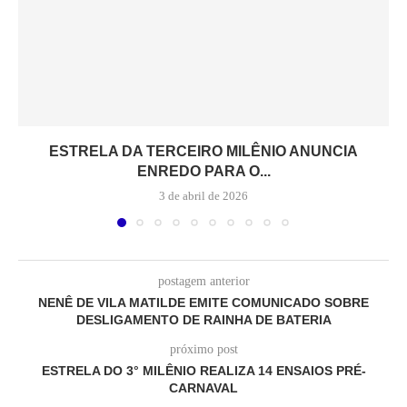
ESTRELA DA TERCEIRO MILÊNIO ANUNCIA
ENREDO PARA O...
3 de abril de 2026
postagem anterior
NENÊ DE VILA MATILDE EMITE COMUNICADO SOBRE
DESLIGAMENTO DE RAINHA DE BATERIA
próximo post
ESTRELA DO 3° MILÊNIO REALIZA 14 ENSAIOS PRÉ-
CARNAVAL