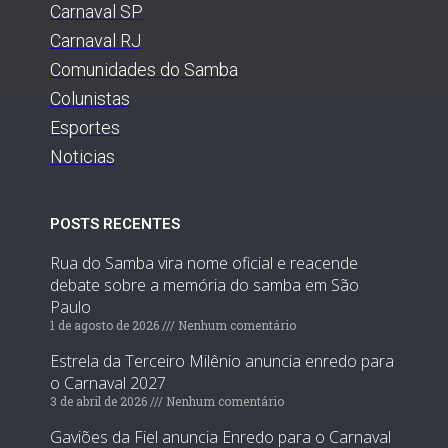
Carnaval SP
Carnaval RJ
Comunidades do Samba
Colunistas
Esportes
Noticias
POSTS RECENTES
Rua do Samba vira nome oficial e reacende
debate sobre a memória do samba em São
Paulo
1 de agosto de 2026
Nenhum comentário
Estrela da Terceiro Milênio anuncia enredo para
o Carnaval 2027
3 de abril de 2026
Nenhum comentário
Gaviões da Fiel anuncia Enredo para o Carnaval