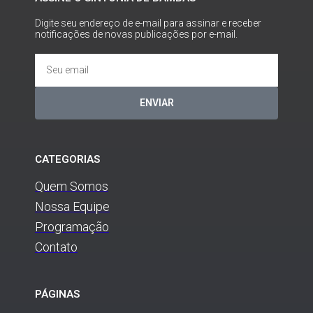
Digite seu endereço de e-mail para assinar e receber
notificações de novas publicações por e-mail.
ENVIAR
CATEGORIAS
Quem Somos
Nossa Equipe
Programação
Contato
PÁGINAS