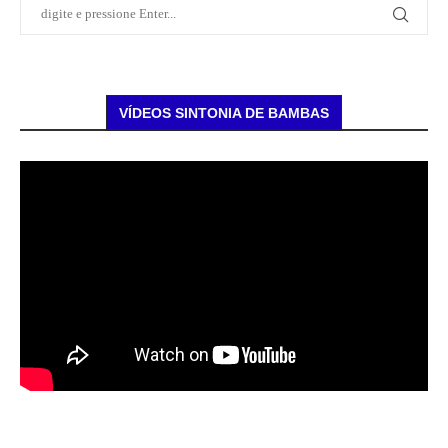
VÍDEOS SINTONIA DE BAMBAS