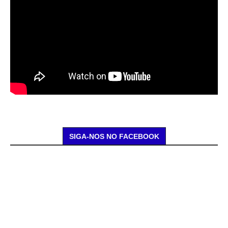
SIGA-NOS NO FACEBOOK