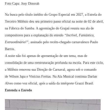
Foto Capa: Josy Dinorah
Na busca pelo título inédito do Grupo Especial em 2027, a Estrela do
Terceiro Milênio deu seu primeiro passo oficial na noite de 02 de abril,
na Fábrica do Samba. A agremiação do Grajaú reuniu sua ala de
compositores para a explanação do enredo
“Incrível, Fantástico,
Extraordinário!”
, assinado pelo recém-chegado carnavalesco Paulo
Barros.
A noite não foi apenas de apresentação de um tema, mas de
consolidação de uma reestruturação profunda na escola. Para este ciclo,
a Milênio renovou sua Direção de Carnaval, agora sob o comando
de Wilson Japa e Vinícius Freitas. Na Ala Musical continua Darlan
Alves como voz oficial, após a saída da intérprete Grazzi Brasil.
Entenda o Enredo