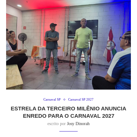
Carnaval SP
Carnaval SP 2027
ESTRELA DA TERCEIRO MILÊNIO ANUNCIA
ENREDO PARA O CARNAVAL 2027
escrito por
Josy Dinorah