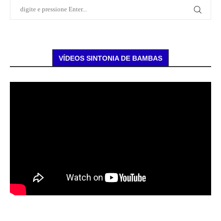
VÍDEOS SINTONIA DE BAMBAS