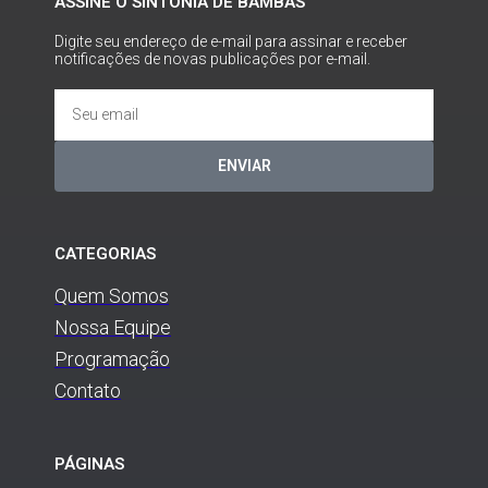
ASSINE O SINTONIA DE BAMBAS
Digite seu endereço de e-mail para assinar e receber
notificações de novas publicações por e-mail.
ENVIAR
CATEGORIAS
Quem Somos
Nossa Equipe
Programação
Contato
PÁGINAS