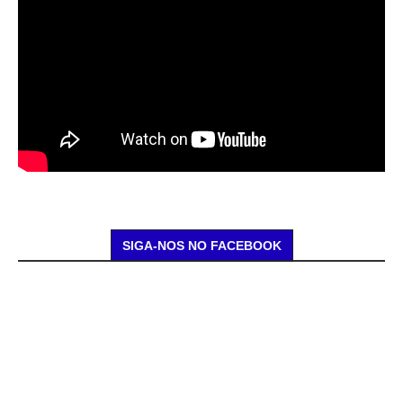
SIGA-NOS NO FACEBOOK