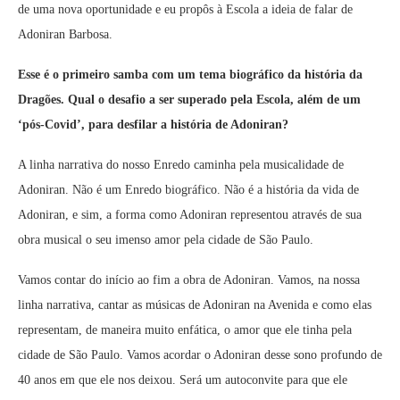
de uma nova oportunidade e eu propôs à Escola a ideia de falar de
Adoniran Barbosa.
Esse é o primeiro samba com um tema biográfico da história da
Dragões. Qual o desafio a ser superado pela Escola, além de um
‘pós-Covid’, para desfilar a história de Adoniran?
A linha narrativa do nosso Enredo caminha pela musicalidade de
Adoniran. Não é um Enredo biográfico. Não é a história da vida de
Adoniran, e sim, a forma como Adoniran representou através de sua
obra musical o seu imenso amor pela cidade de São Paulo.
Vamos contar do início ao fim a obra de Adoniran. Vamos, na nossa
linha narrativa, cantar as músicas de Adoniran na Avenida e como elas
representam, de maneira muito enfática, o amor que ele tinha pela
cidade de São Paulo. Vamos acordar o Adoniran desse sono profundo de
40 anos em que ele nos deixou. Será um autoconvite para que ele