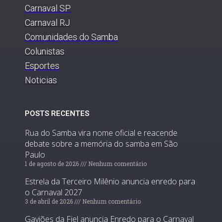
Carnaval SP
Carnaval RJ
Comunidades do Samba
Colunistas
Esportes
Noticias
POSTS RECENTES
Rua do Samba vira nome oficial e reacende
debate sobre a memória do samba em São
Paulo
1 de agosto de 2026
Nenhum comentário
Estrela da Terceiro Milênio anuncia enredo para
o Carnaval 2027
3 de abril de 2026
Nenhum comentário
Gaviões da Fiel anuncia Enredo para o Carnaval