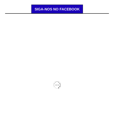
SIGA-NOS NO FACEBOOK