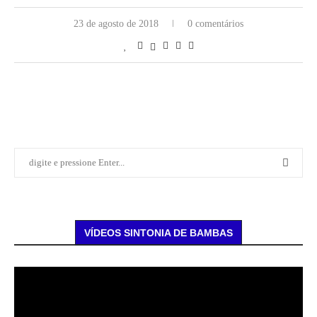
23 de agosto de 2018
0 comentários
VÍDEOS SINTONIA DE BAMBAS