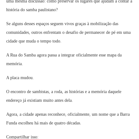
uma mesma discussão: como preservar os lugares que ajudam a contar a
história do samba paulistano?
Se alguns desses espaços seguem vivos graças à mobilização das
comunidades, outros enfrentam o desafio de permanecer de pé em uma
cidade que muda o tempo todo.
A Rua do Samba agora passa a integrar oficialmente esse mapa da
memória.
A placa mudou.
O encontro de sambistas, a roda, as histórias e a memória daquele
endereço já existiam muito antes dela.
Agora, a cidade apenas reconhece, oficialmente, um nome que a Barra
Funda escolheu há mais de quatro décadas.
Compartilhar isso: