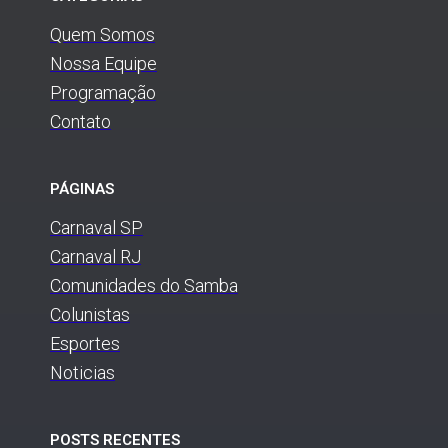
Quem Somos
Nossa Equipe
Programação
Contato
PÁGINAS
Carnaval SP
Carnaval RJ
Comunidades do Samba
Colunistas
Esportes
Noticias
POSTS RECENTES