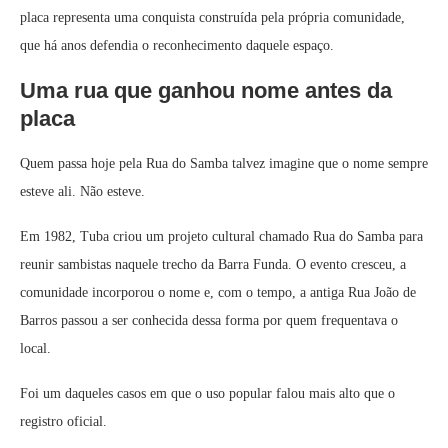
placa representa uma conquista construída pela própria comunidade,
que há anos defendia o reconhecimento daquele espaço.
Uma rua que ganhou nome antes da
placa
Quem passa hoje pela Rua do Samba talvez imagine que o nome sempre
esteve ali. Não esteve.
Em 1982, Tuba criou um projeto cultural chamado Rua do Samba para
reunir sambistas naquele trecho da Barra Funda. O evento cresceu, a
comunidade incorporou o nome e, com o tempo, a antiga Rua João de
Barros passou a ser conhecida dessa forma por quem frequentava o
local.
Foi um daqueles casos em que o uso popular falou mais alto que o
registro oficial.