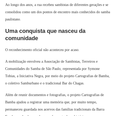
Ao longo dos anos, a rua recebeu sambistas de diferentes gerações e se
consolidou como um dos pontos de encontro mais conhecidos do samba
paulistano.
Uma conquista que nasceu da
comunidade
O reconhecimento oficial não aconteceu por acaso.
A mobilização envolveu a Associação de Sambistas, Terreiros e
Comunidades do Samba de São Paulo, representada por Symone
Tobias, a Iniciativa Negra, por meio do projeto Cartografias de Bamba,
o coletivo Samburbano e o tradicional Bar do Chagas.
Além de reunir documentos e fotografias, o projeto Cartografias de
Bamba ajudou a registrar uma memória que, por muito tempo,
permaneceu guardada nos acervos das famílias tradicionais da Barra