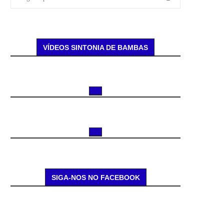
VÍDEOS SINTONIA DE BAMBAS
SIGA-NOS NO FACEBOOK