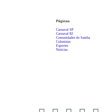
Páginas
Carnaval SP
Carnaval RJ
Comunidades do Samba
Colunistas
Esportes
Noticias