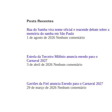
Posts Recentes
Rua do Samba vira nome oficial e reacende debate sobre a
memória do samba em São Paulo
1 de agosto de 2026
Nenhum comentário
Estrela da Terceiro Milênio anuncia enredo para o
Carnaval 2027
3 de abril de 2026
Nenhum comentário
Gaviões da Fiel anuncia Enredo para o Carnaval 2027
29 de março de 2026
Nenhum comentário