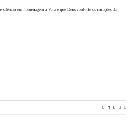
e silêncio em homenagem a Vera e que Deus conforte os corações da