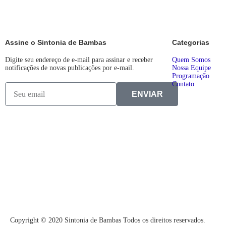
Assine o Sintonia de Bambas
Categorias
Digite seu endereço de e-mail para assinar e receber
Quem Somos
notificações de novas publicações por e-mail.
Nossa Equipe
Programação
Contato
ENVIAR
Copyright © 2020 Sintonia de Bambas Todos os direitos reservados.