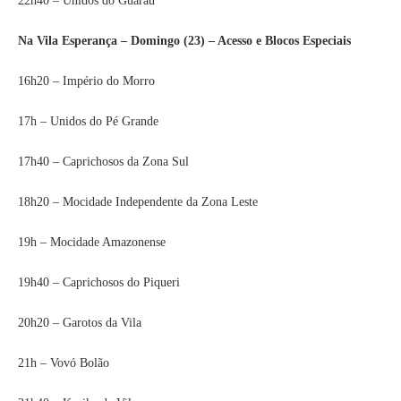
22h40 – Unidos do Guaraú
Na Vila Esperança – Domingo (23) – Acesso e Blocos Especiais
16h20 – Império do Morro
17h – Unidos do Pé Grande
17h40 – Caprichosos da Zona Sul
18h20 – Mocidade Independente da Zona Leste
19h – Mocidade Amazonense
19h40 – Caprichosos do Piqueri
20h20 – Garotos da Vila
21h – Vovó Bolão