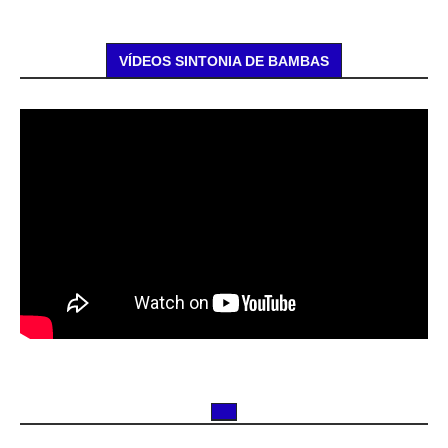
VÍDEOS SINTONIA DE BAMBAS