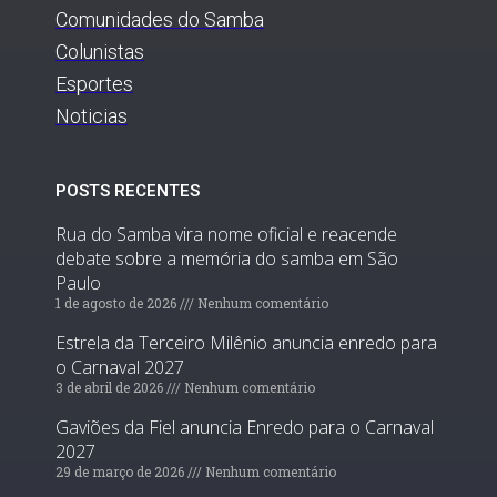
Comunidades do Samba
Colunistas
Esportes
Noticias
POSTS RECENTES
Rua do Samba vira nome oficial e reacende
debate sobre a memória do samba em São
Paulo
1 de agosto de 2026
Nenhum comentário
Estrela da Terceiro Milênio anuncia enredo para
o Carnaval 2027
3 de abril de 2026
Nenhum comentário
Gaviões da Fiel anuncia Enredo para o Carnaval
2027
29 de março de 2026
Nenhum comentário