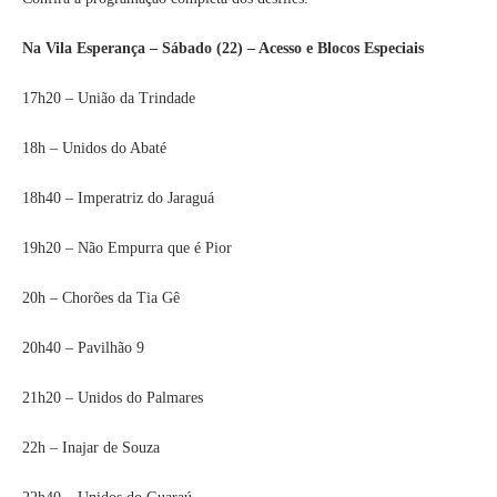
Na Vila Esperança – Sábado (22) – Acesso e Blocos Especiais
17h20 – União da Trindade
18h – Unidos do Abaté
18h40 – Imperatriz do Jaraguá
19h20 – Não Empurra que é Pior
20h – Chorões da Tia Gê
20h40 – Pavilhão 9
21h20 – Unidos do Palmares
22h – Inajar de Souza