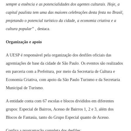
sempre a essência e as potencialidades dos agentes culturais. Hoje, a
capital paulista tem uma das maiores celebrações desta festa no Brasil,
projetando o potencial turístico da cidade, a economia criativa e a
cultura popular”
, destaca.
Organização e apoio
A UESP é responsável pela organização dos desfiles oficiais das
agremiações de base da cidade de São Paulo. Os eventos são realizados
em parceria com a Prefeitura, por meio da Secretaria de Cultura e
Economia Criativa, com apoio da São Paulo Turismo e da Secretaria
Municipal de Turismo.
A entidade conta com 67 escolas e blocos divididos em diferentes
grupos: Especial de Bairros, Acesso de Bairros 1, 2 e 3, além dos
Blocos de Fantasia, tanto do Grupo Especial quanto de Acesso.
Confira a programação completa dos desfiles: