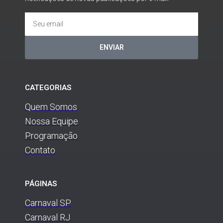
ENVIAR
CATEGORIAS
Quem Somos
Nossa Equipe
Programação
Contato
PÁGINAS
Carnaval SP
Carnaval RJ