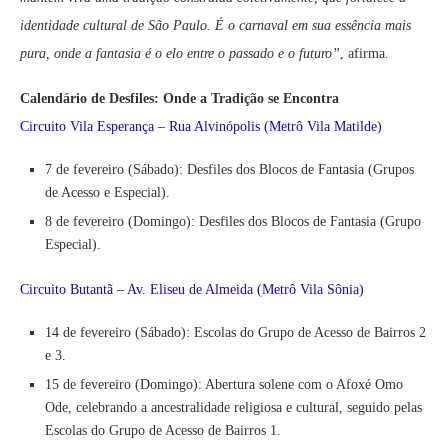
identidade cultural de São Paulo. É o carnaval em sua essência mais
pura, onde a fantasia é o elo entre o passado e o futuro”
, afirma.
Calendário de Desfiles: Onde a Tradição se Encontra
Circuito Vila Esperança – Rua Alvinópolis (Metrô Vila Matilde)
7 de fevereiro (Sábado): Desfiles dos Blocos de Fantasia (Grupos
de Acesso e Especial).
8 de fevereiro (Domingo): Desfiles dos Blocos de Fantasia (Grupo
Especial).
Circuito Butantã – Av. Eliseu de Almeida (Metrô Vila Sônia)
14 de fevereiro (Sábado): Escolas do Grupo de Acesso de Bairros 2
e 3.
15 de fevereiro (Domingo): Abertura solene com o Afoxé Omo
Ode, celebrando a ancestralidade religiosa e cultural, seguido pelas
Escolas do Grupo de Acesso de Bairros 1.