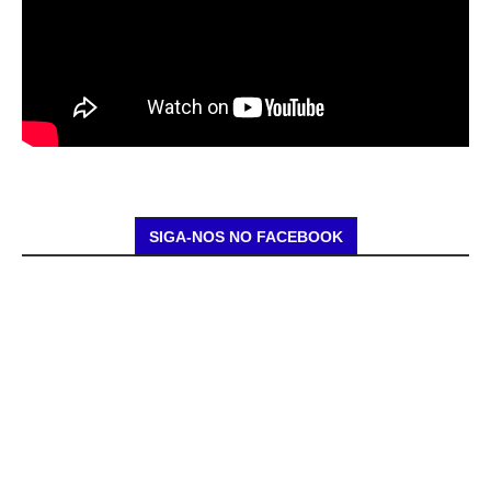
SIGA-NOS NO FACEBOOK