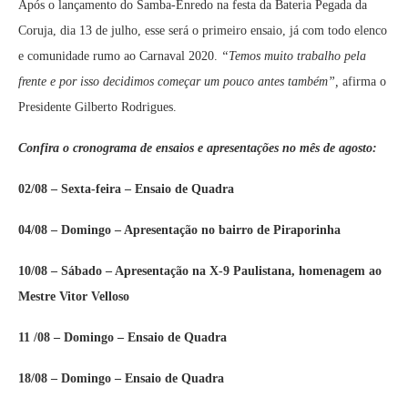
Após o lançamento do Samba-Enredo na festa da Bateria Pegada da
Coruja, dia 13 de julho, esse será o primeiro ensaio, já com todo elenco
e comunidade rumo ao Carnaval 2020.
“Temos muito trabalho pela
frente e por isso decidimos começar um pouco antes também”,
afirma o
Presidente Gilberto Rodrigues.
Confira o cronograma de ensaios e apresentações no mês de agosto:
02/08 – Sexta-feira – Ensaio de Quadra
04/08 – Domingo – Apresentação no bairro de Piraporinha
10/08 – Sábado – Apresentação na X-9 Paulistana, homenagem ao
Mestre Vitor Velloso
11 /08 – Domingo – Ensaio de Quadra
18/08 – Domingo – Ensaio de Quadra