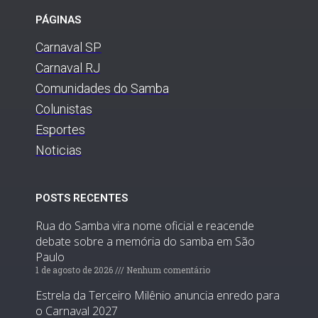
PÁGINAS
Carnaval SP
Carnaval RJ
Comunidades do Samba
Colunistas
Esportes
Noticias
POSTS RECENTES
Rua do Samba vira nome oficial e reacende
debate sobre a memória do samba em São
Paulo
1 de agosto de 2026
Nenhum comentário
Estrela da Terceiro Milênio anuncia enredo para
o Carnaval 2027