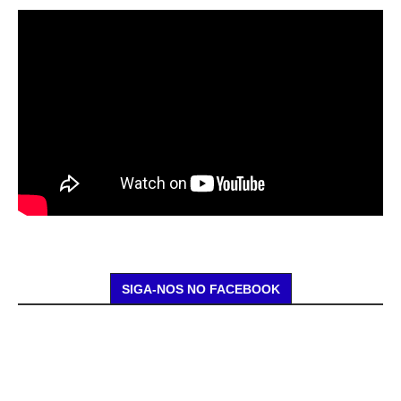
SIGA-NOS NO FACEBOOK