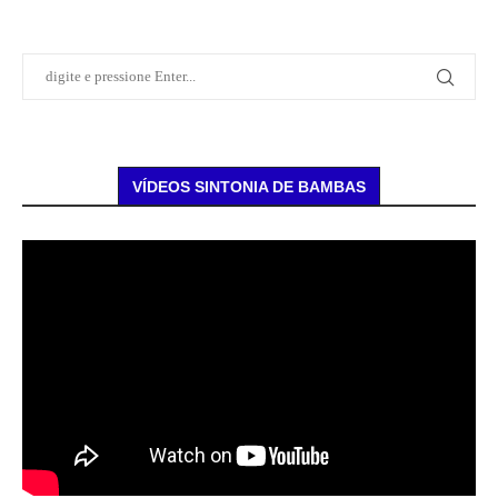
VÍDEOS SINTONIA DE BAMBAS