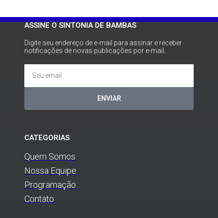
ASSINE O SINTONIA DE BAMBAS
Digite seu endereço de e-mail para assinar e receber
notificações de novas publicações por e-mail.
ENVIAR
CATEGORIAS
Quem Somos
Nossa Equipe
Programação
Contato