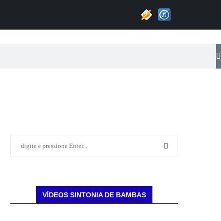
VÍDEOS SINTONIA DE BAMBAS