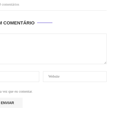
0 comentários
UM COMENTÁRIO
a vez que eu comentar.