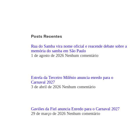
Posts Recentes
Rua do Samba vira nome oficial e reacende debate sobre a
memória do samba em São Paulo
1 de agosto de 2026
Nenhum comentário
Estrela da Terceiro Milênio anuncia enredo para o
Carnaval 2027
3 de abril de 2026
Nenhum comentário
Gaviões da Fiel anuncia Enredo para o Carnaval 2027
29 de março de 2026
Nenhum comentário