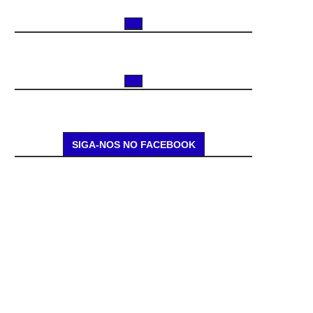
SIGA-NOS NO FACEBOOK