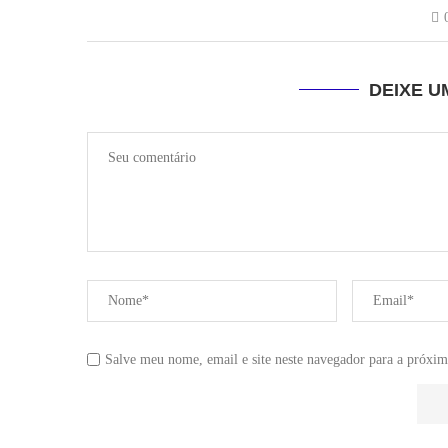
DEIXE 
Salve meu nome, email e site neste navegador para a próxim