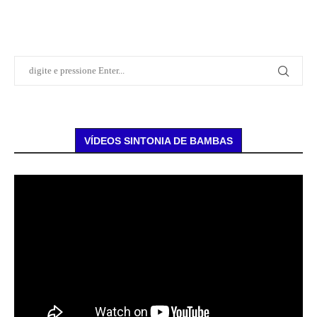
VÍDEOS SINTONIA DE BAMBAS