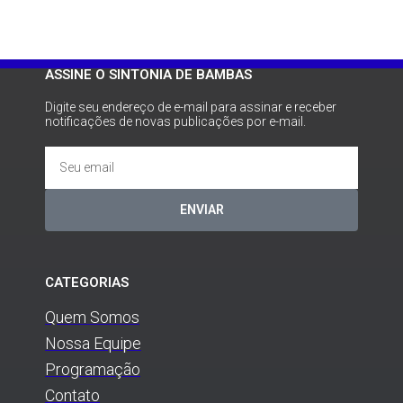
ASSINE O SINTONIA DE BAMBAS
Digite seu endereço de e-mail para assinar e receber
notificações de novas publicações por e-mail.
ENVIAR
CATEGORIAS
Quem Somos
Nossa Equipe
Programação
Contato