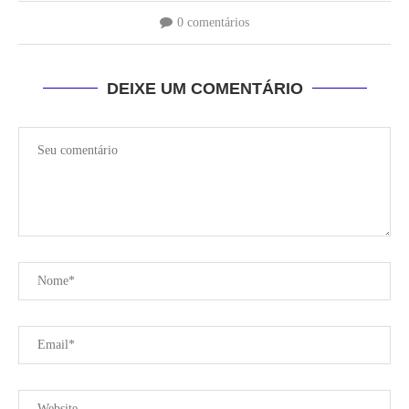
0 comentários
DEIXE UM COMENTÁRIO