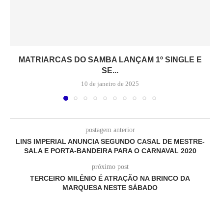
MATRIARCAS DO SAMBA LANÇAM 1º SINGLE E
SE...
10 de janeiro de 2025
postagem anterior
LINS IMPERIAL ANUNCIA SEGUNDO CASAL DE MESTRE-
SALA E PORTA-BANDEIRA PARA O CARNAVAL 2020
próximo post
TERCEIRO MILÊNIO É ATRAÇÃO NA BRINCO DA
MARQUESA NESTE SÁBADO