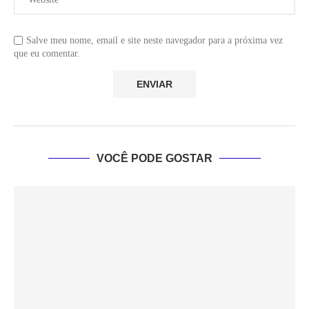
Salve meu nome, email e site neste navegador para a próxima vez
que eu comentar.
VOCÊ PODE GOSTAR