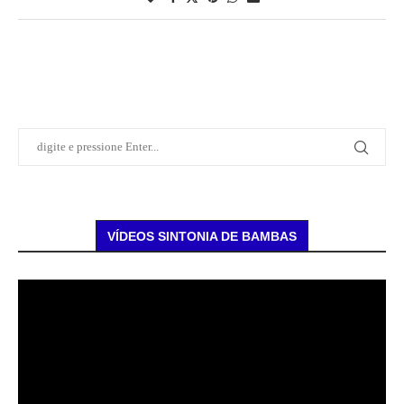
VÍDEOS SINTONIA DE BAMBAS