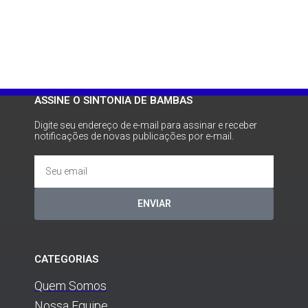
ASSINE O SINTONIA DE BAMBAS
Digite seu endereço de e-mail para assinar e receber
notificações de novas publicações por e-mail.
ENVIAR
CATEGORIAS
Quem Somos
Nossa Equipe