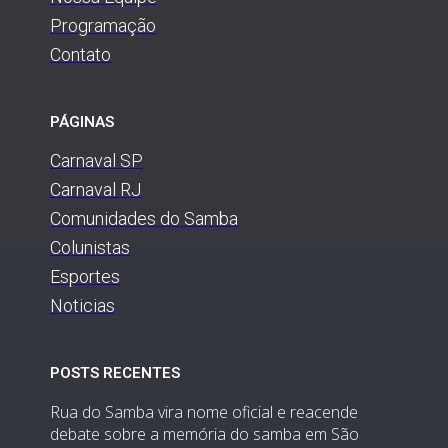
Programação
Contato
PÁGINAS
Carnaval SP
Carnaval RJ
Comunidades do Samba
Colunistas
Esportes
Noticias
POSTS RECENTES
Rua do Samba vira nome oficial e reacende
debate sobre a memória do samba em São