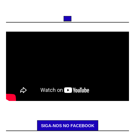
SIGA-NOS NO FACEBOOK