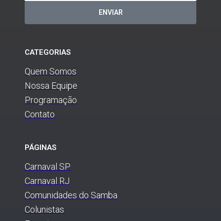
ENVIAR
CATEGORIAS
Quem Somos
Nossa Equipe
Programação
Contato
PÁGINAS
Carnaval SP
Carnaval RJ
Comunidades do Samba
Colunistas