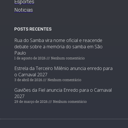
Esportes
Noticias
POSTS RECENTES
Rua do Samba vira nome oficial e reacende
debate sobre a memória do samba em São
Paulo
1 de agosto de 2026
Nenhum comentário
Estrela da Terceiro Milênio anuncia enredo para
o Carnaval 2027
3 de abril de 2026
Nenhum comentário
Gaviões da Fiel anuncia Enredo para o Carnaval
2027
29 de março de 2026
Nenhum comentário