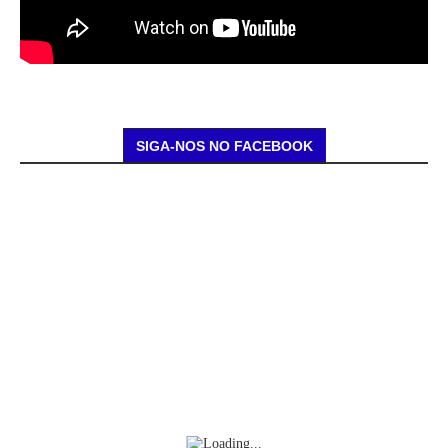
SIGA-NOS NO FACEBOOK