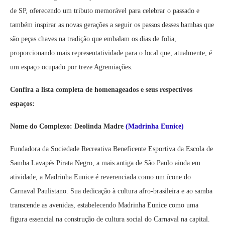
de SP, oferecendo um tributo memorável para celebrar o passado e
também inspirar as novas gerações a seguir os passos desses bambas que
são peças chaves na tradição que embalam os dias de folia,
proporcionando mais representatividade para o local que, atualmente, é
um espaço ocupado por treze Agremiações.
Confira a lista completa de homenageados e seus respectivos
espaços:
Nome do Complexo: Deolinda Madre
(Madrinha Eunice)
Fundadora da Sociedade Recreativa Beneficente Esportiva da Escola de
Samba Lavapés Pirata Negro, a mais antiga de São Paulo ainda em
atividade, a Madrinha Eunice é reverenciada como um ícone do
Carnaval Paulistano. Sua dedicação à cultura afro-brasileira e ao samba
transcende as avenidas, estabelecendo Madrinha Eunice como uma
figura essencial na construção de cultura social do Carnaval na capital.