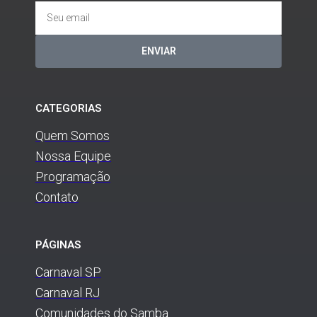
ENVIAR
CATEGORIAS
Quem Somos
Nossa Equipe
Programação
Contato
PÁGINAS
Carnaval SP
Carnaval RJ
Comunidades do Samba