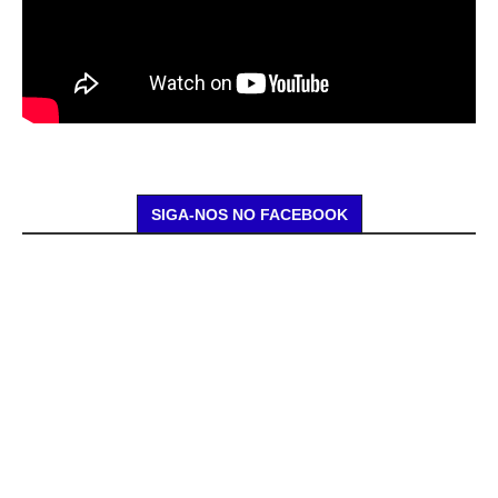
SIGA-NOS NO FACEBOOK