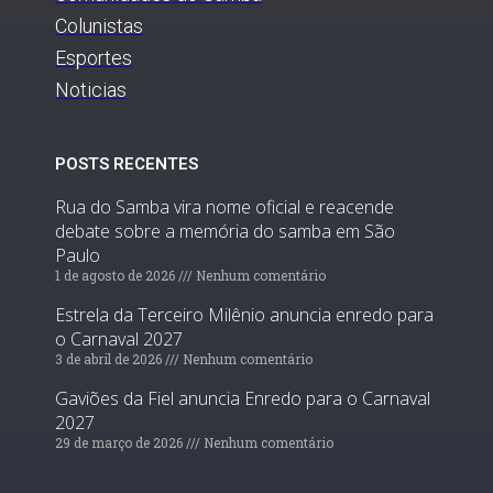
Colunistas
Esportes
Noticias
POSTS RECENTES
Rua do Samba vira nome oficial e reacende
debate sobre a memória do samba em São
Paulo
1 de agosto de 2026
Nenhum comentário
Estrela da Terceiro Milênio anuncia enredo para
o Carnaval 2027
3 de abril de 2026
Nenhum comentário
Gaviões da Fiel anuncia Enredo para o Carnaval
2027
29 de março de 2026
Nenhum comentário