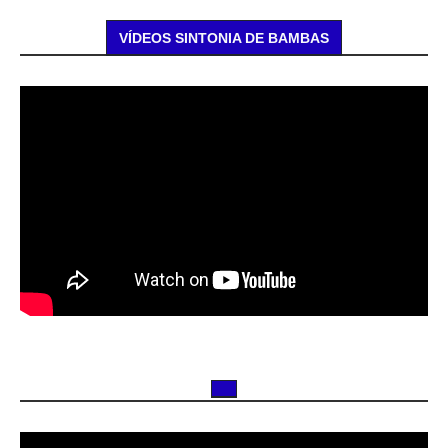
VÍDEOS SINTONIA DE BAMBAS